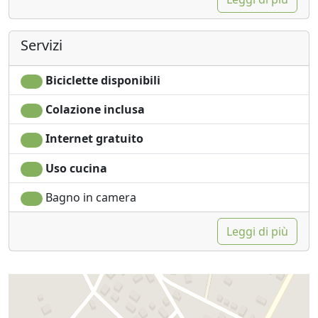
Servizi
Biciclette disponibili
Colazione inclusa
Internet gratuito
Uso cucina
Bagno in camera
Leggi di più