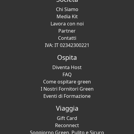
Chi Siamo
Media Kit
Lavora con noi
Partner
Contatti
IVA: IT 02342300221
Ospita
Diventa Host
FAQ
Come ospitare green
I Nostri Fornitori Green
Eventi di Formazione
Viaggia
Gift Card
Reconnect
Soggiorno Green, Pulito e Sicuro