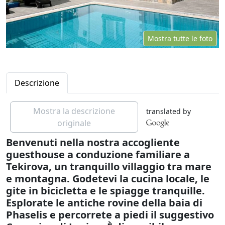
Mostra tutte le foto
Descrizione
Mostra la descrizione
translated by
originale
Benvenuti nella nostra accogliente
guesthouse a conduzione familiare a
Tekirova, un tranquillo villaggio tra mare
e montagna. Godetevi la cucina locale, le
gite in bicicletta e le spiagge tranquille.
Esplorate le antiche rovine della baia di
Phaselis e percorrete a piedi il suggestivo