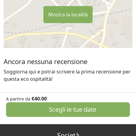
Mostra la località
Ancora nessuna recensione
Soggiorna qui e potrai scrivere la prima recensione per
questa eco ospitalità!
€40.00
A partire da
Scegli le tue date
Società