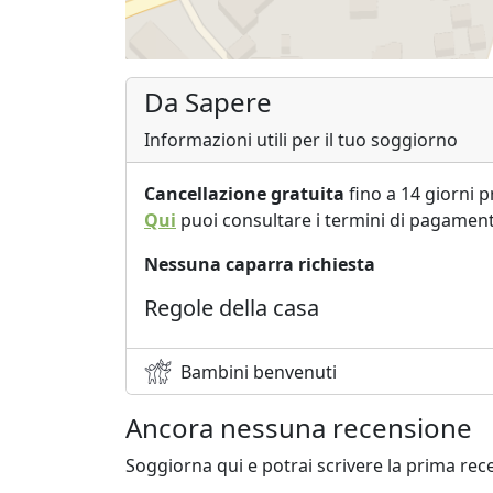
Da Sapere
Informazioni utili per il tuo soggiorno
Cancellazione gratuita
fino a 14 giorni p
Qui
puoi consultare i termini di pagament
Nessuna caparra richiesta
Regole della casa
Bambini benvenuti
Ancora nessuna recensione
Soggiorna qui e potrai scrivere la prima rec