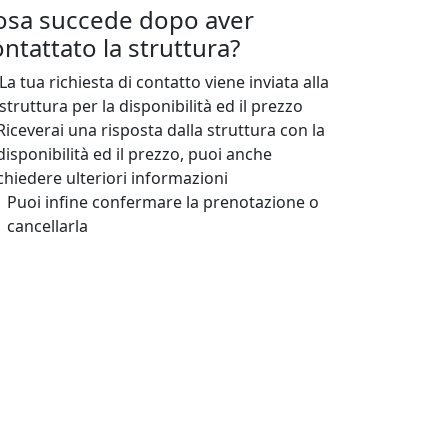
osa succede dopo aver
ntattato la struttura?
La tua richiesta di contatto viene inviata alla
struttura per la disponibilità ed il prezzo
Riceverai una risposta dalla struttura con la
disponibilità ed il prezzo, puoi anche
chiedere ulteriori informazioni
Puoi infine confermare la prenotazione o
cancellarla