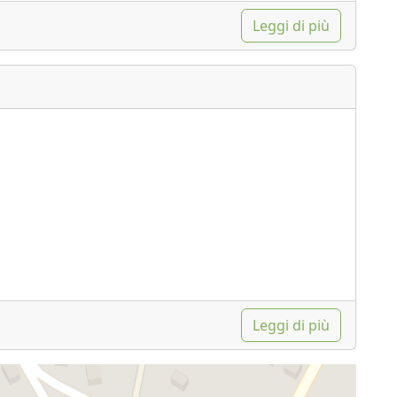
Leggi di più
Leggi di più