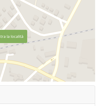
ra la località