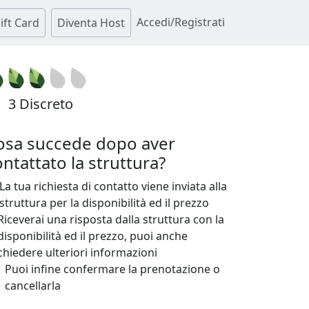
Accedi/Registrati
ift Card
Diventa Host
3 Discreto
osa succede dopo aver
ntattato la struttura?
La tua richiesta di contatto viene inviata alla
struttura per la disponibilità ed il prezzo
Riceverai una risposta dalla struttura con la
disponibilità ed il prezzo, puoi anche
chiedere ulteriori informazioni
Puoi infine confermare la prenotazione o
cancellarla