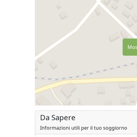
Most
Da Sapere
Informazioni utili per il tuo soggiorno