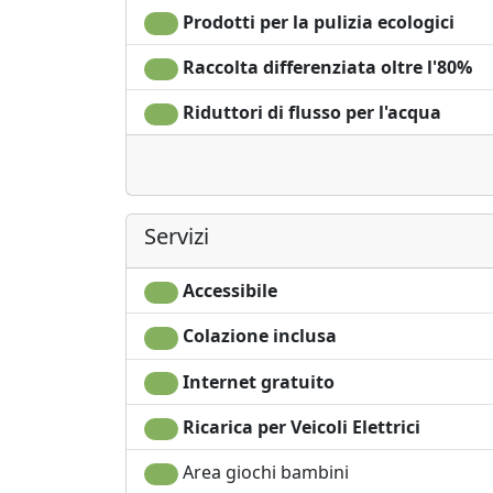
Prodotti per la pulizia ecologici
Raccolta differenziata oltre l'80%
Riduttori di flusso per l'acqua
Servizi
Accessibile
Colazione inclusa
Internet gratuito
Ricarica per Veicoli Elettrici
Area giochi bambini