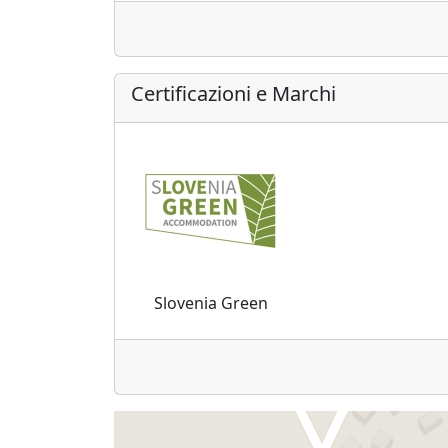
Certificazioni e Marchi
Slovenia Green