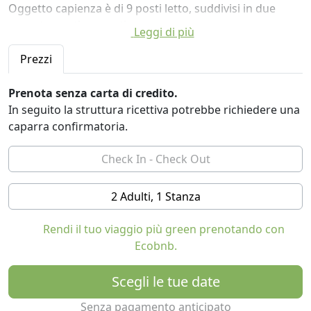
Oggetto capienza è di 9 posti letto, suddivisi in due
appartamenti separati.
Leggi di più
Prezzi
Prenota senza carta di credito.
In seguito la struttura ricettiva potrebbe richiedere una
caparra confirmatoria.
2 Adulti, 1 Stanza
Rendi il tuo viaggio più green prenotando con
Ecobnb.
Scegli le tue date
Senza pagamento anticipato