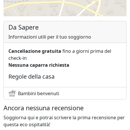
Da Sapere
Informazioni utili per il tuo soggiorno
Cancellazione gratuita
fino a giorni prima del
check-in
Nessuna caparra richiesta
Regole della casa
Bambini benvenuti
Ancora nessuna recensione
Soggiorna qui e potrai scrivere la prima recensione per
questa eco ospitalità!