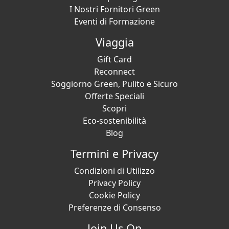
I Nostri Fornitori Green
Eventi di Formazione
Viaggia
Gift Card
Reconnect
Soggiorno Green, Pulito e Sicuro
Offerte Speciali
Scopri
Eco-sostenibilità
Blog
Termini e Privacy
Condizioni di Utilizzo
Privacy Policy
Cookie Policy
Preferenze di Consenso
Join Us On