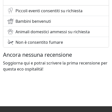
Piccoli eventi consentiti su richiesta
Bambini benvenuti
Animali domestici ammessi su richiesta
Non è consentito fumare
Ancora nessuna recensione
Soggiorna qui e potrai scrivere la prima recensione per
questa eco ospitalità!