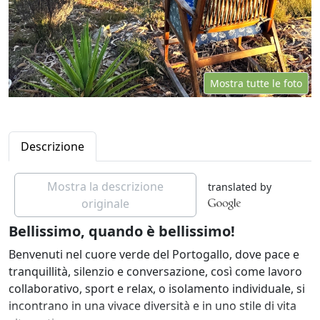
Mostra tutte le foto
Descrizione
Mostra la descrizione
translated by
originale
Bellissimo, quando è bellissimo!
Benvenuti nel cuore verde del Portogallo, dove pace e
tranquillità, silenzio e conversazione, così come lavoro
collaborativo, sport e relax, o isolamento individuale, si
incontrano in una vivace diversità e in uno stile di vita