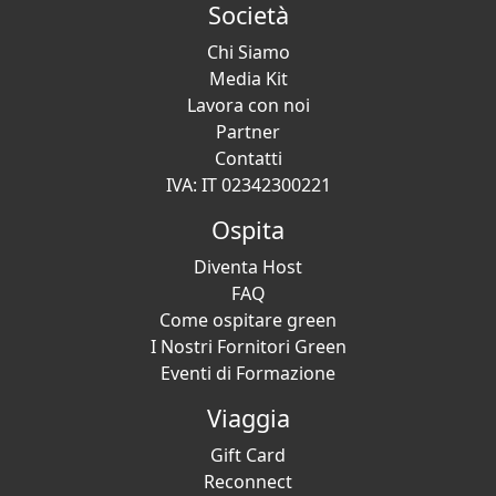
Società
Chi Siamo
Media Kit
Lavora con noi
Partner
Contatti
IVA: IT 02342300221
Ospita
Diventa Host
FAQ
Come ospitare green
I Nostri Fornitori Green
Eventi di Formazione
Viaggia
Gift Card
Reconnect