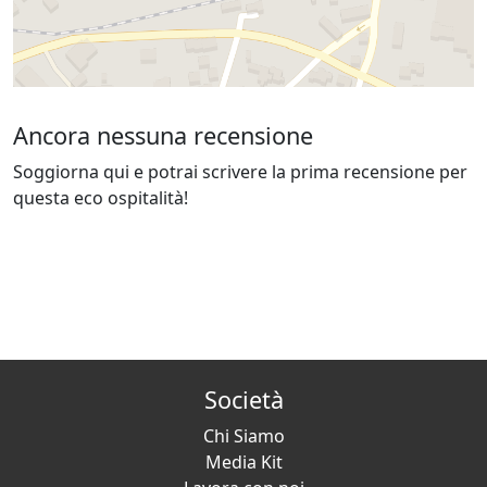
Ancora nessuna recensione
Soggiorna qui e potrai scrivere la prima recensione per
questa eco ospitalità!
Società
Chi Siamo
Media Kit