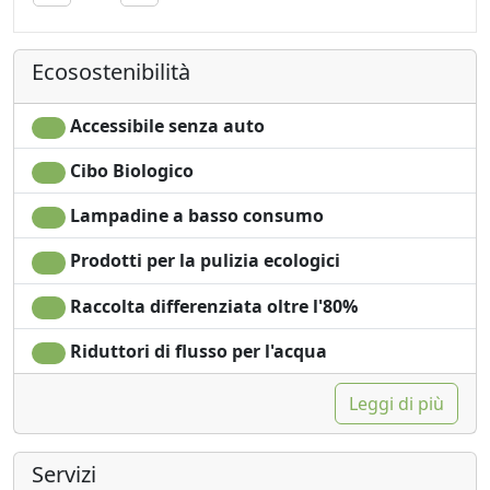
Lenzuola
Ecosostenibilità
Accessibile senza auto
Cibo Biologico
Lampadine a basso consumo
Prodotti per la pulizia ecologici
Raccolta differenziata oltre l'80%
Riduttori di flusso per l'acqua
Leggi di più
Servizi