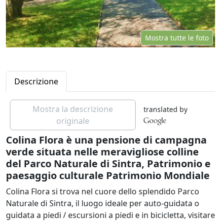
Mostra tutte le foto
Descrizione
Mostra la descrizione
translated by
originale
Colina Flora è una pensione di campagna
verde situata nelle meravigliose colline
del Parco Naturale di Sintra, Patrimonio e
paesaggio culturale Patrimonio Mondiale
Colina Flora si trova nel cuore dello splendido Parco
Naturale di Sintra, il luogo ideale per auto-guidata o
guidata a piedi / escursioni a piedi e in bicicletta, visitare