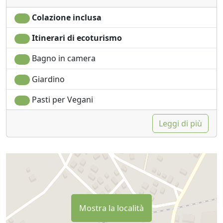
Colazione inclusa
Itinerari di ecoturismo
Bagno in camera
Giardino
Pasti per Vegani
Leggi di più
Mostra la località