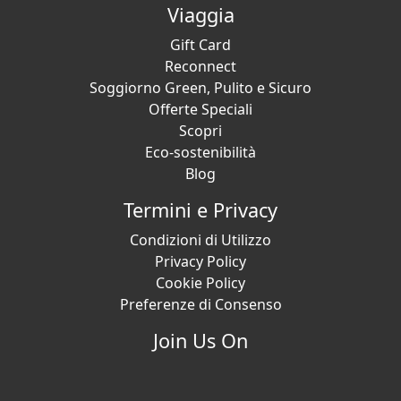
Viaggia
Gift Card
Reconnect
Soggiorno Green, Pulito e Sicuro
Offerte Speciali
Scopri
Eco-sostenibilità
Blog
Termini e Privacy
Condizioni di Utilizzo
Privacy Policy
Cookie Policy
Preferenze di Consenso
Join Us On