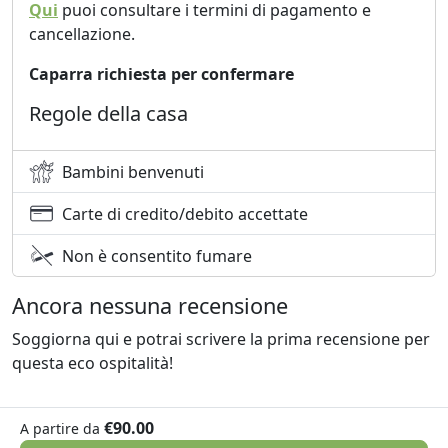
Qui
puoi consultare i termini di pagamento e
cancellazione.
Caparra richiesta per confermare
Regole della casa
Bambini benvenuti
Carte di credito/debito accettate
Non è consentito fumare
Ancora nessuna recensione
Soggiorna qui e potrai scrivere la prima recensione per
questa eco ospitalità!
€90.00
A partire da