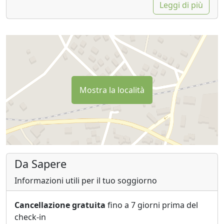
Leggi di più
Mostra la località
Da Sapere
Informazioni utili per il tuo soggiorno
Cancellazione gratuita
fino a 7 giorni prima del
check-in