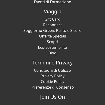
Eventi di Formazione
Viaggia
Gift Card
Reconnect
Soggiorno Green, Pulito e Sicuro
Offerte Speciali
Scopri
Eco-sostenibilità
Blog
Termini e Privacy
Condizioni di Utilizzo
Privacy Policy
Cookie Policy
Preferenze di Consenso
Join Us On