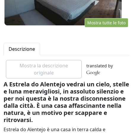
Mostra tutte le foto
Descrizione
Mostra la descrizione
translated by
originale
A Estrela do Alentejo vedrai un cielo, stelle
e luna meravigliosi, in assoluto silenzio e
per noi questa è la nostra disconnessione
dalla città. È una casa affascinante nella
natura, è un motivo per scappare e
ritrovarsi.
Estrela do Alentejo è una casa in terra calda e