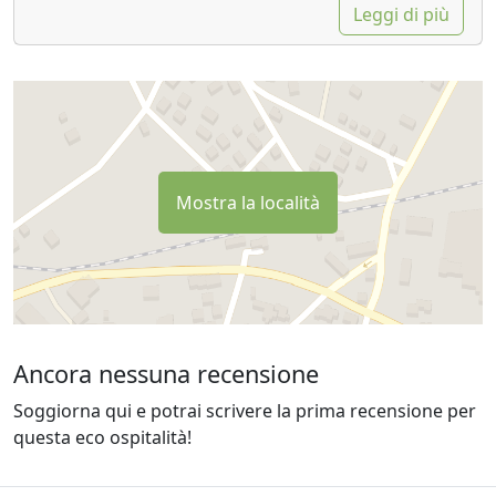
Leggi di più
Mostra la località
Ancora nessuna recensione
Soggiorna qui e potrai scrivere la prima recensione per
questa eco ospitalità!