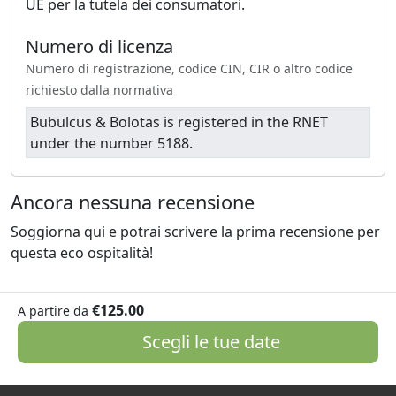
UE per la tutela dei consumatori.
Numero di licenza
Numero di registrazione, codice CIN, CIR o altro codice
richiesto dalla normativa
Bubulcus & Bolotas is registered in the RNET
under the number 5188.
Ancora nessuna recensione
Soggiorna qui e potrai scrivere la prima recensione per
questa eco ospitalità!
€125.00
A partire da
Scegli le tue date