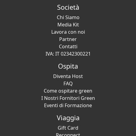
Società
Chi Siamo
Media Kit
Lavora con noi
Partner
Contatti
IVA: IT 02342300221
Ospita
Diventa Host
FAQ
Come ospitare green
I Nostri Fornitori Green
Eventi di Formazione
Viaggia
Gift Card
Reconnect