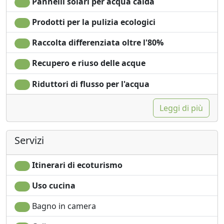
Pannelli solari per acqua calda
Prodotti per la pulizia ecologici
Raccolta differenziata oltre l'80%
Recupero e riuso delle acque
Riduttori di flusso per l'acqua
Leggi di più
Servizi
Itinerari di ecoturismo
Uso cucina
Bagno in camera