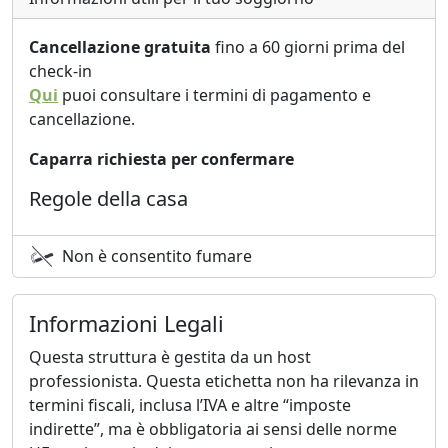
Cancellazione gratuita
fino a 60 giorni prima del
check-in
Qui
puoi consultare i termini di pagamento e
cancellazione.
Caparra richiesta per confermare
Regole della casa
Non è consentito fumare
Informazioni Legali
Questa struttura è gestita da un host
professionista. Questa etichetta non ha rilevanza in
termini fiscali, inclusa l’IVA e altre “imposte
indirette”, ma è obbligatoria ai sensi delle norme