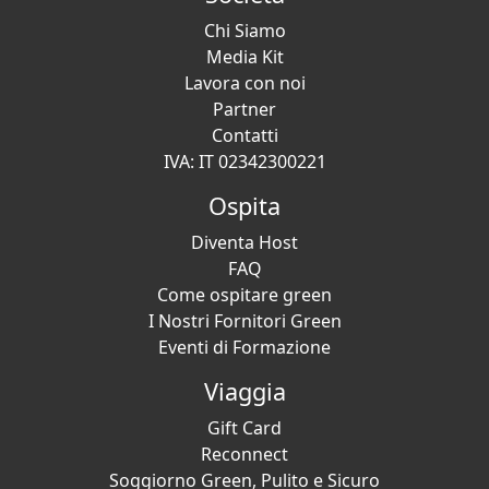
Chi Siamo
Media Kit
Lavora con noi
Partner
Contatti
IVA: IT 02342300221
Ospita
Diventa Host
FAQ
Come ospitare green
I Nostri Fornitori Green
Eventi di Formazione
Viaggia
Gift Card
Reconnect
Soggiorno Green, Pulito e Sicuro