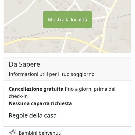
Mostra la località
Da Sapere
Informazioni utili per il tuo soggiorno
Cancellazione gratuita
fino a giorni prima del
check-in
Nessuna caparra richiesta
Regole della casa
Bambini benvenuti