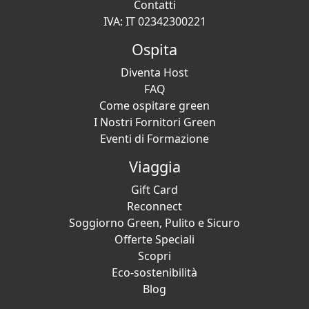
Contatti
IVA: IT 02342300221
Ospita
Diventa Host
FAQ
Come ospitare green
I Nostri Fornitori Green
Eventi di Formazione
Viaggia
Gift Card
Reconnect
Soggiorno Green, Pulito e Sicuro
Offerte Speciali
Scopri
Eco-sostenibilità
Blog