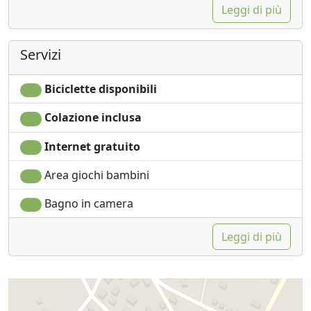
Leggi di più
Servizi
Biciclette disponibili
Colazione inclusa
Internet gratuito
Area giochi bambini
Bagno in camera
Leggi di più