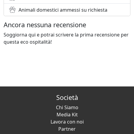
Animali domestici ammessi su richiesta
Ancora nessuna recensione
Soggiorna qui e potrai scrivere la prima recensione per
questa eco ospitalità!
Società
Chi Siamo
Media Kit
Lavora con noi
Partner