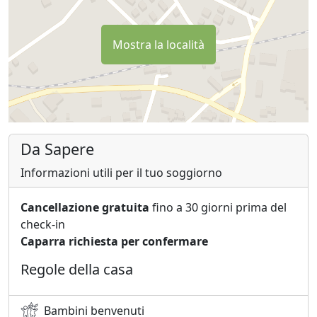
Mostra la località
Da Sapere
Informazioni utili per il tuo soggiorno
Cancellazione gratuita
fino a 30 giorni prima del
check-in
Caparra richiesta per confermare
Regole della casa
Bambini benvenuti