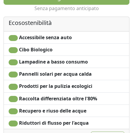
Senza pagamento anticipato
Ecosostenibilità
Accessibile senza auto
Cibo Biologico
Lampadine a basso consumo
Pannelli solari per acqua calda
Prodotti per la pulizia ecologici
Raccolta differenziata oltre l'80%
Recupero e riuso delle acque
Riduttori di flusso per l'acqua