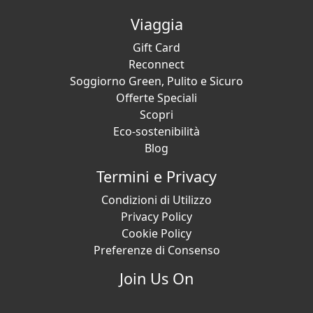
Viaggia
Gift Card
Reconnect
Soggiorno Green, Pulito e Sicuro
Offerte Speciali
Scopri
Eco-sostenibilità
Blog
Termini e Privacy
Condizioni di Utilizzo
Privacy Policy
Cookie Policy
Preferenze di Consenso
Join Us On