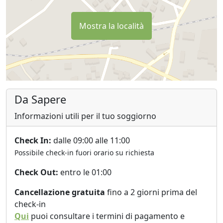
Mostra la località
Da Sapere
Informazioni utili per il tuo soggiorno
Check In:
dalle 09:00 alle 11:00
Possibile check-in fuori orario su richiesta
Check Out:
entro le 01:00
Cancellazione gratuita
fino a 2 giorni prima del
check-in
Qui
puoi consultare i termini di pagamento e