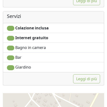
Leggi di più
Servizi
Colazione inclusa
Internet gratuito
Bagno in camera
Bar
Giardino
Leggi di più