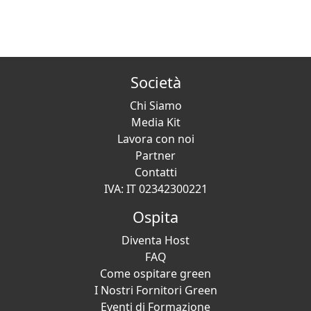
Società
Chi Siamo
Media Kit
Lavora con noi
Partner
Contatti
IVA: IT 02342300221
Ospita
Diventa Host
FAQ
Come ospitare green
I Nostri Fornitori Green
Eventi di Formazione