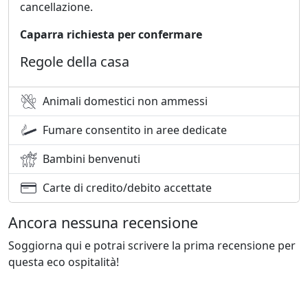
cancellazione.
Caparra richiesta per confermare
Regole della casa
Animali domestici non ammessi
Fumare consentito in aree dedicate
Bambini benvenuti
Carte di credito/debito accettate
Ancora nessuna recensione
Soggiorna qui e potrai scrivere la prima recensione per
questa eco ospitalità!