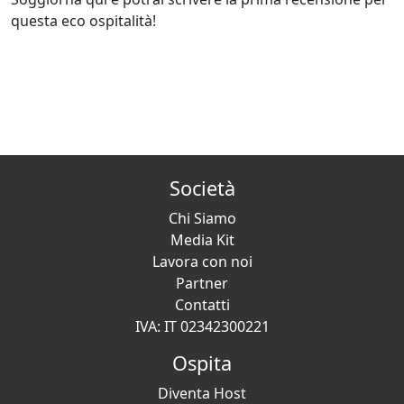
questa eco ospitalità!
Società
Chi Siamo
Media Kit
Lavora con noi
Partner
Contatti
IVA: IT 02342300221
Ospita
Diventa Host