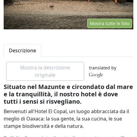
Mostra tutte le foto
Descrizione
Mostra la descrizione
translated by
originale
Situato nel Mazunte e circondato dal mare
e la tranquillità, il nostro hotel è dove
tutti i sensi si risvegliano.
Benvenuti all'Hotel El Copal, un luogo abbracciata da il
meglio di Oaxaca: la sua gente, la sua cucina, le sue
stampe biodiversità e della natura.