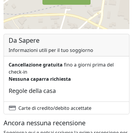
Da Sapere
Informazioni utili per il tuo soggiorno
Cancellazione gratuita
fino a giorni prima del
check-in
Nessuna caparra richiesta
Regole della casa
Carte di credito/debito accettate
Ancora nessuna recensione
Soggiorna qui e potrai scrivere la prima recensione per