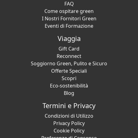
FAQ
Come ospitare green
I Nostri Fornitori Green
Eventi di Formazione
Viaggia
Gift Card
Reconnect
Soggiorno Green, Pulito e Sicuro
Offerte Speciali
Scopri
Eco-sostenibilità
Blog
Termini e Privacy
Condizioni di Utilizzo
Privacy Policy
Cookie Policy