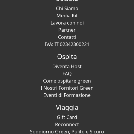
Chi Siamo
Media Kit
Lavora con noi
Partner
Contatti
IVA: IT 02342300221
Ospita
Diventa Host
FAQ
Come ospitare green
I Nostri Fornitori Green
Eventi di Formazione
Viaggia
Gift Card
Reconnect
Soggiorno Green, Pulito e Sicuro