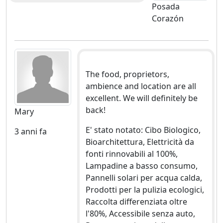
Posada
Corazón
The food, proprietors,
ambience and location are all
excellent. We will definitely be
back!
Mary
E' stato notato: Cibo Biologico,
3 anni fa
Bioarchitettura, Elettricità da
fonti rinnovabili al 100%,
Lampadine a basso consumo,
Pannelli solari per acqua calda,
Prodotti per la pulizia ecologici,
Raccolta differenziata oltre
l'80%, Accessibile senza auto,