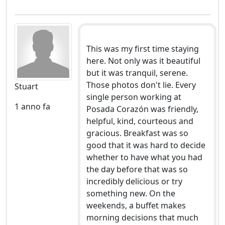
This was my first time staying
here. Not only was it beautiful
but it was tranquil, serene.
Those photos don't lie. Every
Stuart
single person working at
1 anno fa
Posada Corazón was friendly,
helpful, kind, courteous and
gracious. Breakfast was so
good that it was hard to decide
whether to have what you had
the day before that was so
incredibly delicious or try
something new. On the
weekends, a buffet makes
morning decisions that much