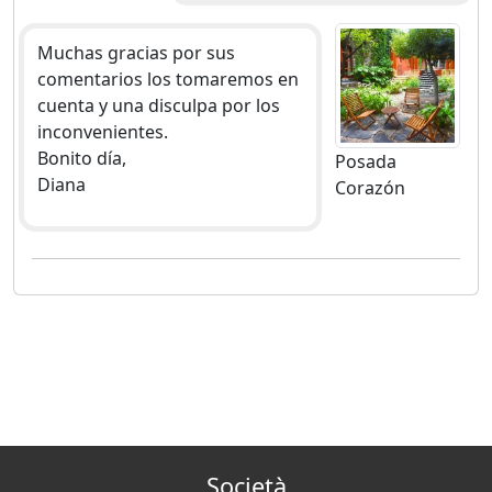
Muchas gracias por sus
comentarios los tomaremos en
cuenta y una disculpa por los
inconvenientes.
Bonito día,
Posada
Diana
Corazón
Società