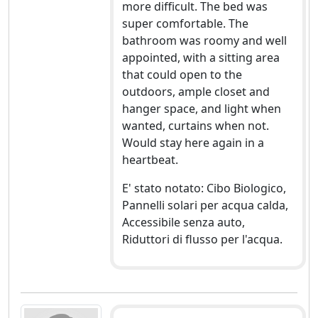
more difficult. The bed was
super comfortable. The
bathroom was roomy and well
appointed, with a sitting area
that could open to the
outdoors, ample closet and
hanger space, and light when
wanted, curtains when not.
Would stay here again in a
heartbeat.
E' stato notato: Cibo Biologico,
Pannelli solari per acqua calda,
Accessibile senza auto,
Riduttori di flusso per l'acqua.