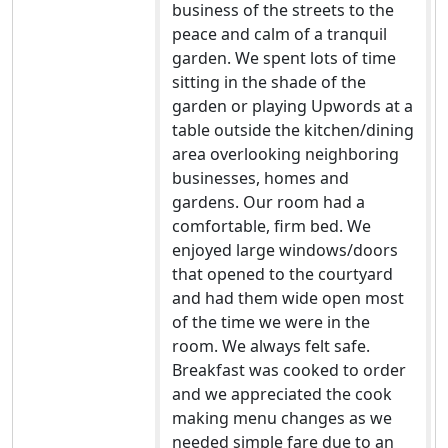
business of the streets to the
peace and calm of a tranquil
garden. We spent lots of time
sitting in the shade of the
garden or playing Upwords at a
table outside the kitchen/dining
area overlooking neighboring
businesses, homes and
gardens. Our room had a
comfortable, firm bed. We
enjoyed large windows/doors
that opened to the courtyard
and had them wide open most
of the time we were in the
room. We always felt safe.
Breakfast was cooked to order
and we appreciated the cook
making menu changes as we
needed simple fare due to an