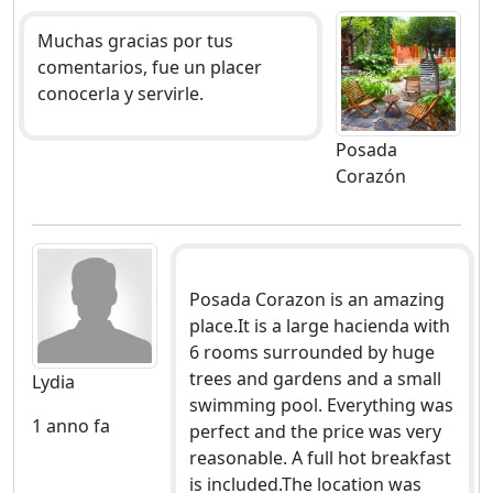
Muchas gracias por tus
comentarios, fue un placer
conocerla y servirle.
Posada
Corazón
Posada Corazon is an amazing
place.It is a large hacienda with
6 rooms surrounded by huge
trees and gardens and a small
Lydia
swimming pool. Everything was
1 anno fa
perfect and the price was very
reasonable. A full hot breakfast
is included.The location was