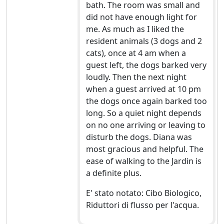
bath. The room was small and
did not have enough light for
me. As much as I liked the
resident animals (3 dogs and 2
cats), once at 4 am when a
guest left, the dogs barked very
loudly. Then the next night
when a guest arrived at 10 pm
the dogs once again barked too
long. So a quiet night depends
on no one arriving or leaving to
disturb the dogs. Diana was
most gracious and helpful. The
ease of walking to the Jardin is
a definite plus.
E' stato notato: Cibo Biologico,
Riduttori di flusso per l'acqua.