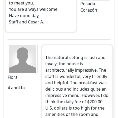
to meet you.
Posada
You are always welcome.
Corazón
Have good day,
Staff and Cesar A.
The natural setting is lush and
lovely; the house is
architecturally impressive. The
staff is wonderful, very friendly
Flora
and helpful. The breakfast was
4 anni fa
delicious and includes quite an
impressive menu. However, I do
think the daily fee of $200.00
U.S. dollars is too high for the
amenities of the room and