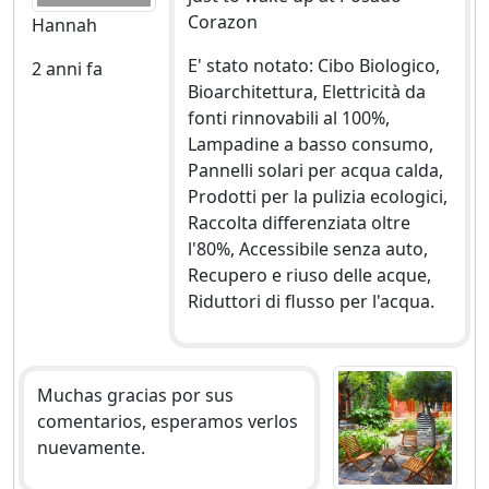
Corazon
Hannah
E' stato notato: Cibo Biologico,
2 anni fa
Bioarchitettura, Elettricità da
fonti rinnovabili al 100%,
Lampadine a basso consumo,
Pannelli solari per acqua calda,
Prodotti per la pulizia ecologici,
Raccolta differenziata oltre
l'80%, Accessibile senza auto,
Recupero e riuso delle acque,
Riduttori di flusso per l'acqua.
Muchas gracias por sus
comentarios, esperamos verlos
nuevamente.