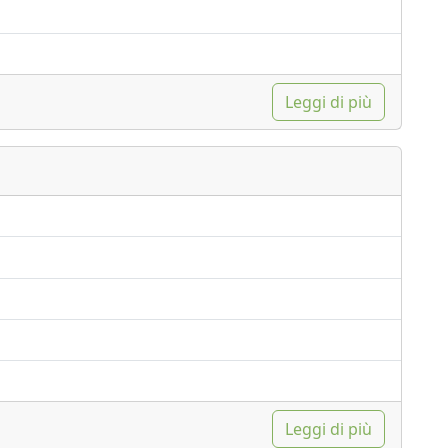
Leggi di più
Leggi di più