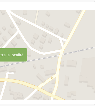
ra la località