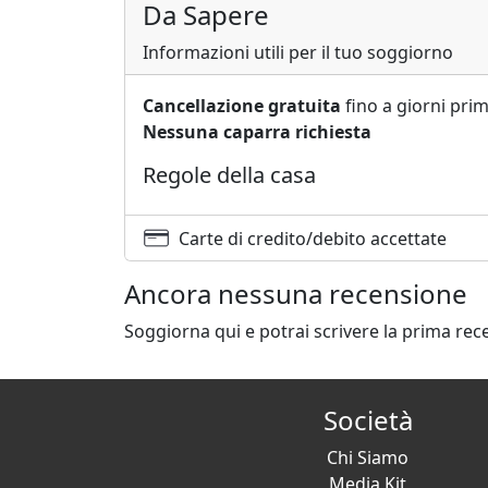
Da Sapere
Informazioni utili per il tuo soggiorno
Cancellazione gratuita
fino a giorni prim
Nessuna caparra richiesta
Regole della casa
Carte di credito/debito accettate
Ancora nessuna recensione
Soggiorna qui e potrai scrivere la prima rec
Società
Chi Siamo
Media Kit