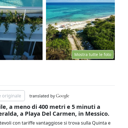
Mostra tutte le foto
 originale
translated by
le, a meno di 400 metri e 5 minuti a
eralda, a Playa Del Carmen, in Messico.
voli con tariffe vantaggiose si trova sulla Quinta e