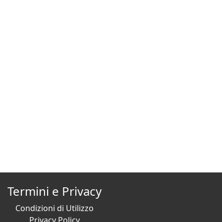
Termini e Privacy
Condizioni di Utilizzo
Privacy Policy