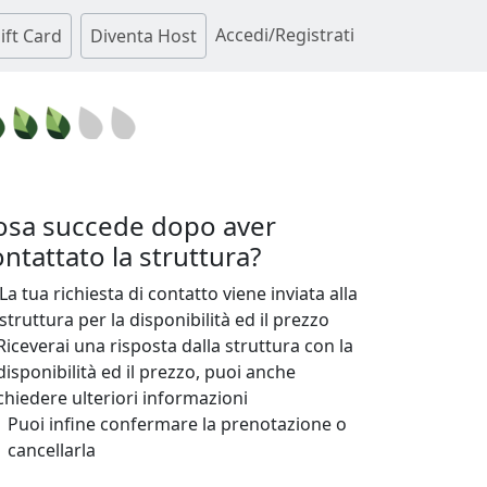
Accedi/Registrati
ift Card
Diventa Host
osa succede dopo aver
ntattato la struttura?
La tua richiesta di contatto viene inviata alla
struttura per la disponibilità ed il prezzo
Riceverai una risposta dalla struttura con la
disponibilità ed il prezzo, puoi anche
chiedere ulteriori informazioni
Puoi infine confermare la prenotazione o
cancellarla