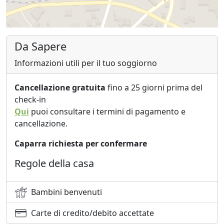
Da Sapere
Informazioni utili per il tuo soggiorno
Cancellazione gratuita
fino a 25 giorni prima del
check-in
Qui
puoi consultare i termini di pagamento e
cancellazione.
Caparra richiesta per confermare
Regole della casa
Bambini benvenuti
Carte di credito/debito accettate