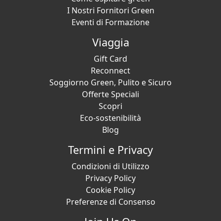
I Nostri Fornitori Green
Eventi di Formazione
Viaggia
Gift Card
Reconnect
Soggiorno Green, Pulito e Sicuro
Offerte Speciali
Scopri
Eco-sostenibilità
Blog
Termini e Privacy
Condizioni di Utilizzo
Privacy Policy
Cookie Policy
Preferenze di Consenso