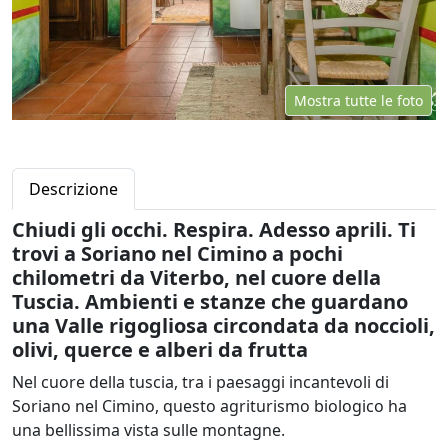
Mostra tutte le foto
Descrizione
Chiudi gli occhi. Respira. Adesso aprili. Ti
trovi a Soriano nel Cimino a pochi
chilometri da Viterbo, nel cuore della
Tuscia. Ambienti e stanze che guardano
una Valle rigogliosa circondata da noccioli,
olivi, querce e alberi da frutta
Nel cuore della tuscia, tra i paesaggi incantevoli di
Soriano nel Cimino, questo agriturismo biologico ha
una bellissima vista sulle montagne.