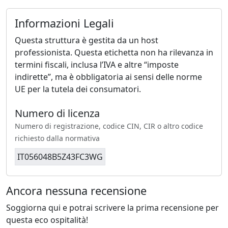
Informazioni Legali
Questa struttura è gestita da un host
professionista. Questa etichetta non ha rilevanza in
termini fiscali, inclusa l’IVA e altre “imposte
indirette”, ma è obbligatoria ai sensi delle norme
UE per la tutela dei consumatori.
Numero di licenza
Numero di registrazione, codice CIN, CIR o altro codice
richiesto dalla normativa
IT056048B5Z43FC3WG
Ancora nessuna recensione
Soggiorna qui e potrai scrivere la prima recensione per
questa eco ospitalità!