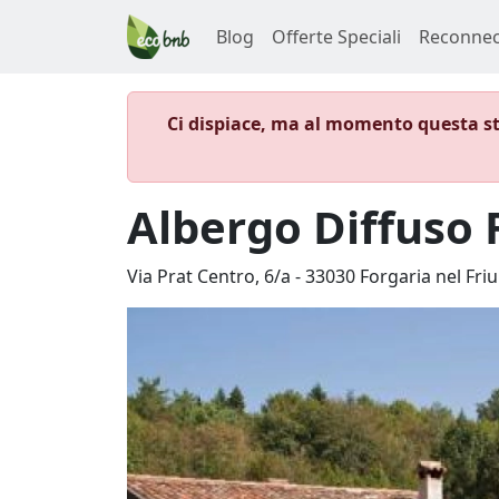
Blog
Offerte Speciali
Reconnec
Ci dispiace, ma al momento questa st
Albergo Diffuso 
Via Prat Centro, 6/a
-
33030
Forgaria nel Friu