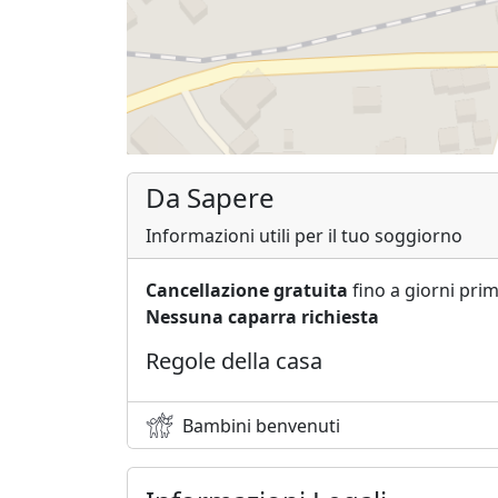
Da Sapere
Informazioni utili per il tuo soggiorno
Cancellazione gratuita
fino a giorni prim
Nessuna caparra richiesta
Regole della casa
Bambini benvenuti