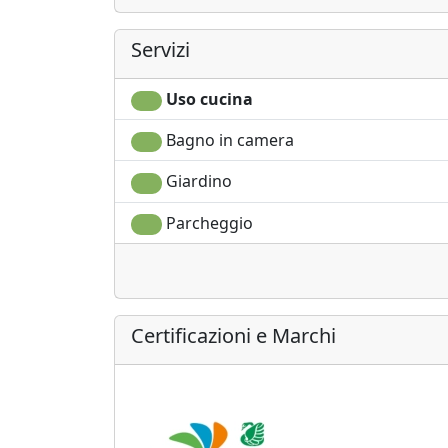
Servizi
Uso cucina
Bagno in camera
Giardino
Parcheggio
Certificazioni e Marchi