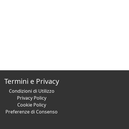
Termini e Privacy
Condizioni di Utilizzo
Privacy Policy
Cookie Policy
Preferenze di Consenso