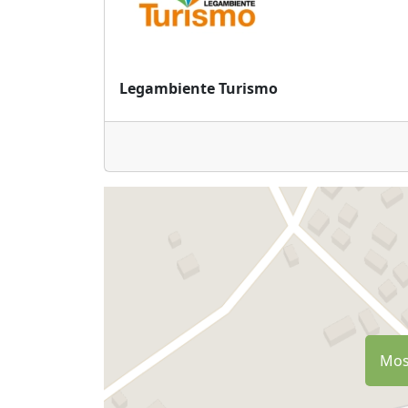
Legambiente Turismo
Most