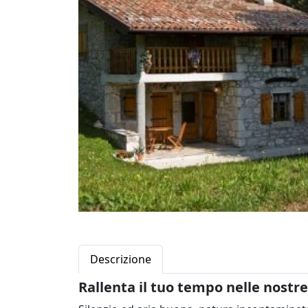
Descrizione
Rallenta il tuo tempo nelle nostr