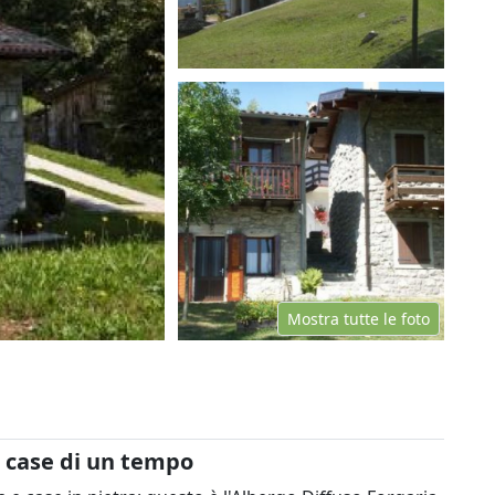
Mostra tutte le foto
e case di un tempo