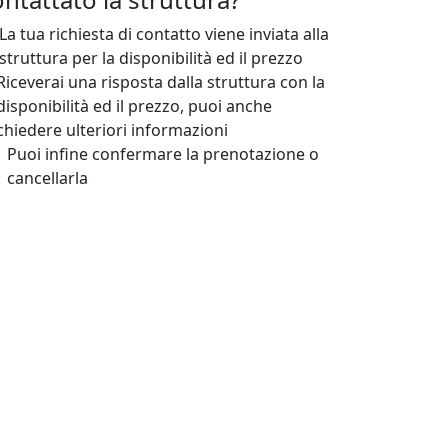
La tua richiesta di contatto viene inviata alla
struttura per la disponibilità ed il prezzo
Riceverai una risposta dalla struttura con la
disponibilità ed il prezzo, puoi anche
chiedere ulteriori informazioni
Puoi infine confermare la prenotazione o
cancellarla