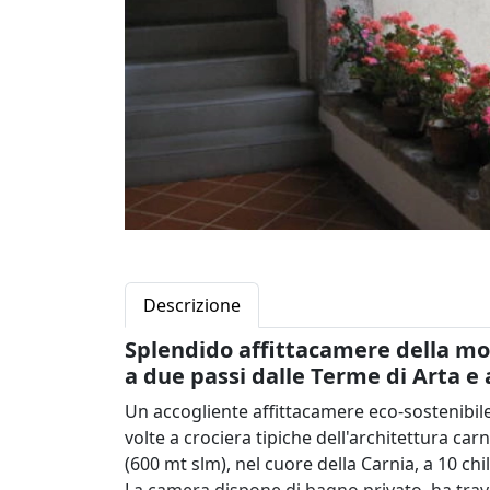
Descrizione
Splendido affittacamere della mon
a due passi dalle Terme di Arta e 
Un accogliente affittacamere eco-sostenibile
volte a crociera tipiche dell'architettura carn
(600 mt slm), nel cuore della Carnia, a 10 c