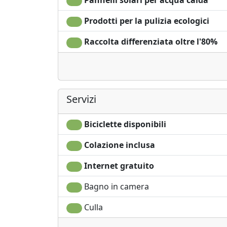
Prodotti per la pulizia ecologici
Raccolta differenziata oltre l'80%
Servizi
Biciclette disponibili
Colazione inclusa
Internet gratuito
Bagno in camera
Culla