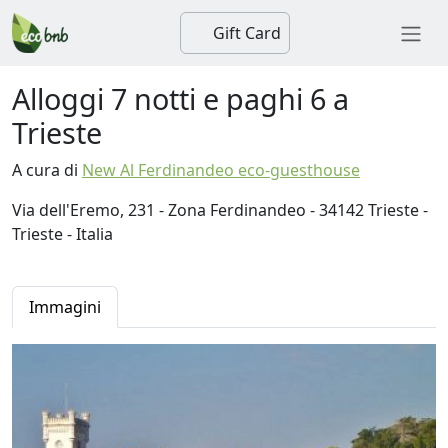
Gift Card
Alloggi 7 notti e paghi 6 a
Trieste
A cura di
New Al Ferdinandeo eco-guesthouse
Via dell'Eremo, 231 - Zona Ferdinandeo - 34142 Trieste -
Trieste - Italia
Immagini