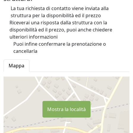
La tua richiesta di contatto viene inviata alla
struttura per la disponibilità ed il prezzo
Riceverai una risposta dalla struttura con la
disponibilità ed il prezzo, puoi anche chiedere
ulteriori informazioni
Puoi infine confermare la prenotazione o
cancellarla
Mappa
Mostra la località