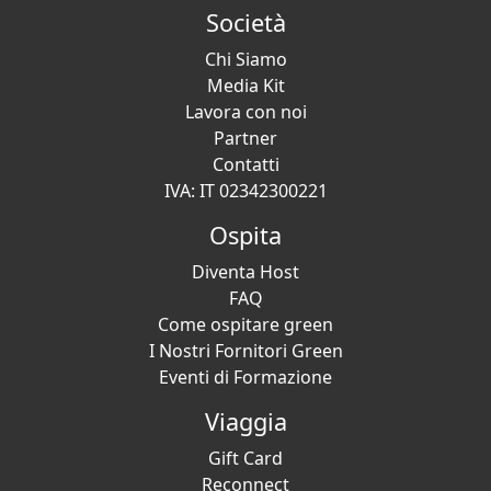
Società
Chi Siamo
Media Kit
Lavora con noi
Partner
Contatti
IVA: IT 02342300221
Ospita
Diventa Host
FAQ
Come ospitare green
I Nostri Fornitori Green
Eventi di Formazione
Viaggia
Gift Card
Reconnect