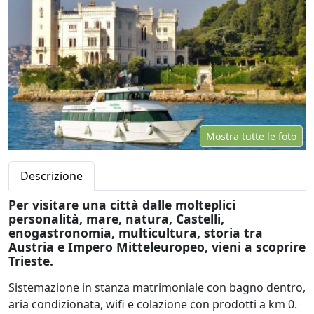
Mostra tutte le foto
Descrizione
Per visitare una città dalle molteplici
personalità, mare, natura, Castelli,
enogastronomia, multicultura, storia tra
Austria e Impero Mitteleuropeo, vieni a scoprire
Trieste.
Sistemazione in stanza matrimoniale con bagno dentro,
aria condizionata, wifi e colazione con prodotti a km 0.