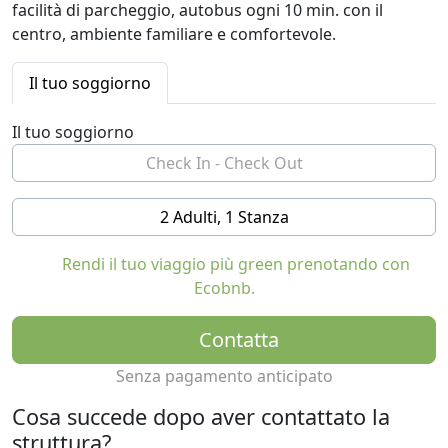
facilità di parcheggio, autobus ogni 10 min. con il
centro, ambiente familiare e comfortevole.
Il tuo soggiorno
Il tuo soggiorno
2 Adulti, 1 Stanza
Rendi il tuo viaggio più green prenotando con
Ecobnb.
Contatta
Senza pagamento anticipato
Cosa succede dopo aver contattato la
struttura?