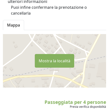
ulteriori informazioni
Puoi infine confermare la prenotazione o
cancellarla
Mappa
Mostra la località
Passeggiata per 4 persone
Previa verifica disponibilità