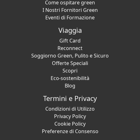
Come ospitare green
I Nostri Fornitori Green
Eventi di Formazione
Viaggia
Gift Card
Reconnect
Soggiorno Green, Pulito e Sicuro
Offerte Speciali
Scopri
Eco-sostenibilità
Blog
Termini e Privacy
Condizioni di Utilizzo
Privacy Policy
Cookie Policy
Preferenze di Consenso