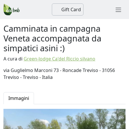
Gift Card
Camminata in campagna
Veneta accompagnata da
simpatici asini :)
A cura di
Green-lodge Ca'del Riccio silvano
via Guglielmo Marconi 73 - Roncade Treviso - 31056
Treviso - Treviso - Italia
Immagini