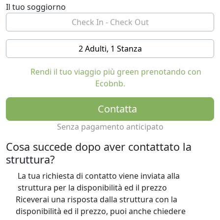
Il tuo soggiorno
2 Adulti, 1 Stanza
Rendi il tuo viaggio più green prenotando con
Ecobnb.
Contatta
Senza pagamento anticipato
Cosa succede dopo aver contattato la
struttura?
La tua richiesta di contatto viene inviata alla
struttura per la disponibilità ed il prezzo
Riceverai una risposta dalla struttura con la
disponibilità ed il prezzo, puoi anche chiedere