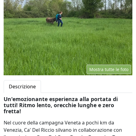
Mostra tutte le foto
Descrizione
Un'emozionante esperienza alla portata di
tutti! Ritmo lento, orecchie lunghe e zero
fretta!
Nel cuore della campagna Veneta a pochi km da
Venezia, Ca' Del Riccio silvano in collaborazione con