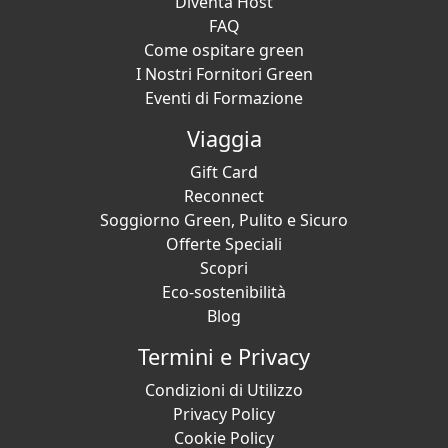
Diventa Host
FAQ
Come ospitare green
I Nostri Fornitori Green
Eventi di Formazione
Viaggia
Gift Card
Reconnect
Soggiorno Green, Pulito e Sicuro
Offerte Speciali
Scopri
Eco-sostenibilità
Blog
Termini e Privacy
Condizioni di Utilizzo
Privacy Policy
Cookie Policy