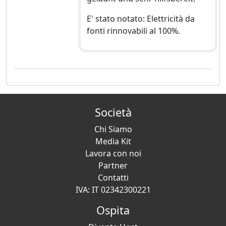
E' stato notato: Elettricità da
fonti rinnovabili al 100%.
Società
Chi Siamo
Media Kit
Lavora con noi
Partner
Contatti
IVA: IT 02342300221
Ospita