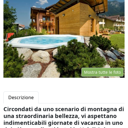
Mostra tutte le foto
Descrizione
Circondati da uno scenario di montagna di
una straordinaria bellezza, vi aspettano
indimenticabili giornate di vacanza in uno