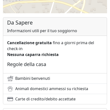
Da Sapere
Informazioni utili per il tuo soggiorno
Cancellazione gratuita
fino a giorni prima del
check-in
Nessuna caparra richiesta
Regole della casa
Bambini benvenuti
Animali domestici ammessi su richiesta
Carte di credito/debito accettate