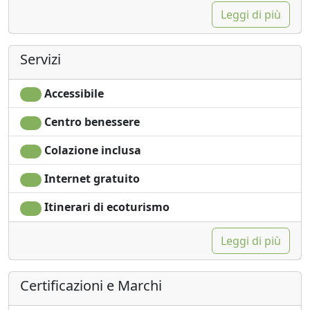
Leggi di più
Servizi
Accessibile
Centro benessere
Colazione inclusa
Internet gratuito
Itinerari di ecoturismo
Leggi di più
Certificazioni e Marchi