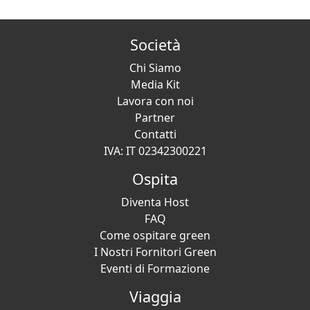
Società
Chi Siamo
Media Kit
Lavora con noi
Partner
Contatti
IVA: IT 02342300221
Ospita
Diventa Host
FAQ
Come ospitare green
I Nostri Fornitori Green
Eventi di Formazione
Viaggia