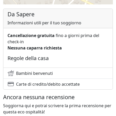
Da Sapere
Informazioni utili per il tuo soggiorno
Cancellazione gratuita
fino a giorni prima del
check-in
Nessuna caparra richiesta
Regole della casa
Bambini benvenuti
Carte di credito/debito accettate
Ancora nessuna recensione
Soggiorna qui e potrai scrivere la prima recensione per
questa eco ospitalità!