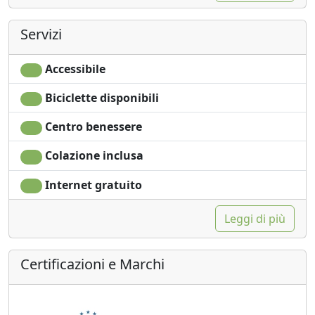
Servizi
Accessibile
Biciclette disponibili
Centro benessere
Colazione inclusa
Internet gratuito
Leggi di più
Certificazioni e Marchi