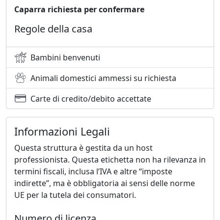
Caparra richiesta per confermare
Regole della casa
Bambini benvenuti
Animali domestici ammessi su richiesta
Carte di credito/debito accettate
Informazioni Legali
Questa struttura è gestita da un host
professionista. Questa etichetta non ha rilevanza in
termini fiscali, inclusa l’IVA e altre “imposte
indirette”, ma è obbligatoria ai sensi delle norme
UE per la tutela dei consumatori.
Numero di licenza