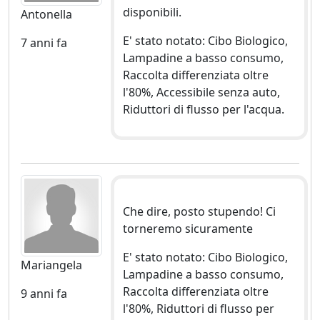
disponibili.
Antonella
E' stato notato: Cibo Biologico,
7 anni fa
Lampadine a basso consumo,
Raccolta differenziata oltre
l'80%, Accessibile senza auto,
Riduttori di flusso per l'acqua.
Che dire, posto stupendo! Ci
torneremo sicuramente
E' stato notato: Cibo Biologico,
Mariangela
Lampadine a basso consumo,
Raccolta differenziata oltre
9 anni fa
l'80%, Riduttori di flusso per