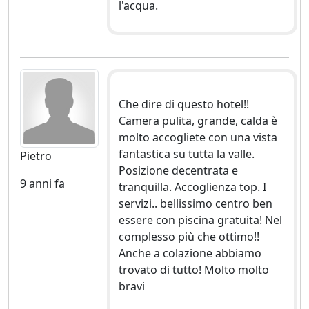
l'acqua.
Che dire di questo hotel!!
Camera pulita, grande, calda è
molto accogliete con una vista
fantastica su tutta la valle.
Pietro
Posizione decentrata e
9 anni fa
tranquilla. Accoglienza top. I
servizi.. bellissimo centro ben
essere con piscina gratuita! Nel
complesso più che ottimo!!
Anche a colazione abbiamo
trovato di tutto! Molto molto
bravi