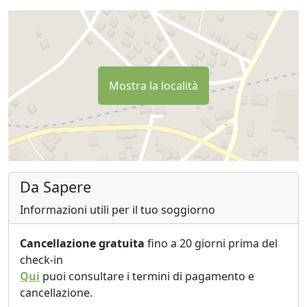
Mostra la località
Da Sapere
Informazioni utili per il tuo soggiorno
Cancellazione gratuita
fino a 20 giorni prima del
check-in
Qui
puoi consultare i termini di pagamento e
cancellazione.