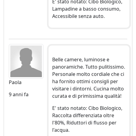
E' stato notato: Cibo Biologico,
Lampadine a basso consumo,
Accessibile senza auto.
Belle camere, luminose e
panoramiche. Tutto pulitissimo.
Personale molto cordiale che ci
ha fornito ottimi consigli per
Paola
visitare i dintorni. Cucina molto
9 anni fa
curata e di primissima qualità!
E' stato notato: Cibo Biologico,
Raccolta differenziata oltre
l'80%, Riduttori di flusso per
l'acqua.