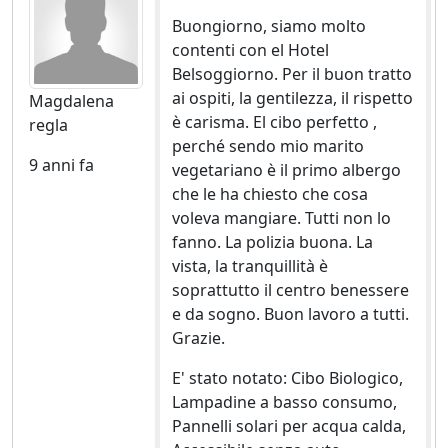
Buongiorno, siamo molto
contenti con el Hotel
Belsoggiorno. Per il buon tratto
ai ospiti, la gentilezza, il rispetto
Magdalena
è carisma. El cibo perfetto ,
regla
perché sendo mio marito
9 anni fa
vegetariano è il primo albergo
che le ha chiesto che cosa
voleva mangiare. Tutti non lo
fanno. La polizia buona. La
vista, la tranquillità è
soprattutto il centro benessere
e da sogno. Buon lavoro a tutti.
Grazie.
E' stato notato: Cibo Biologico,
Lampadine a basso consumo,
Pannelli solari per acqua calda,