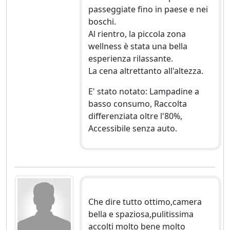
passeggiate fino in paese e nei
boschi.
Al rientro, la piccola zona
wellness è stata una bella
esperienza rilassante.
La cena altrettanto all'altezza.
E' stato notato: Lampadine a
basso consumo, Raccolta
differenziata oltre l'80%,
Accessibile senza auto.
Che dire tutto ottimo,camera
bella e spaziosa,pulitissima
accolti molto bene molto