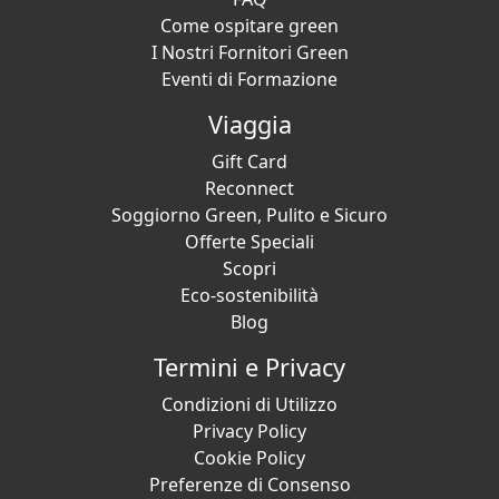
Come ospitare green
I Nostri Fornitori Green
Eventi di Formazione
Viaggia
Gift Card
Reconnect
Soggiorno Green, Pulito e Sicuro
Offerte Speciali
Scopri
Eco-sostenibilità
Blog
Termini e Privacy
Condizioni di Utilizzo
Privacy Policy
Cookie Policy
Preferenze di Consenso