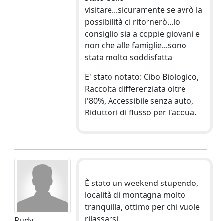
visitare...sicuramente se avrò la
possibilità ci ritornerò...lo
consiglio sia a coppie giovani e
non che alle famiglie...sono
stata molto soddisfatta
E' stato notato: Cibo Biologico,
Raccolta differenziata oltre
l'80%, Accessibile senza auto,
Riduttori di flusso per l'acqua.
È stato un weekend stupendo,
località di montagna molto
tranquilla, ottimo per chi vuole
rilassarsi.
Rudy