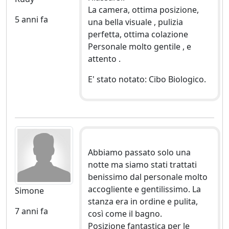
La camera, ottima posizione,
5 anni fa
una bella visuale , pulizia
perfetta, ottima colazione
Personale molto gentile , e
attento .
E' stato notato: Cibo Biologico.
Abbiamo passato solo una
notte ma siamo stati trattati
benissimo dal personale molto
accogliente e gentilissimo. La
Simone
stanza era in ordine e pulita,
7 anni fa
così come il bagno.
Posizione fantastica per le