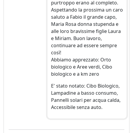
purtroppo erano al completo.
Aspettando la prossima un caro
saluto a Fabio il grande capo,
Maria Rosa donna stupenda e
alle loro bravissime figlie Laura
e Miriam. Buon lavoro,
continuare ad essere sempre
così!
Abbiamo apprezzato: Orto
biologico e Aree verdi, Cibo
biologico e a km zero
E' stato notato: Cibo Biologico,
Lampadine a basso consumo,
Pannelli solari per acqua calda,
Accessibile senza auto.