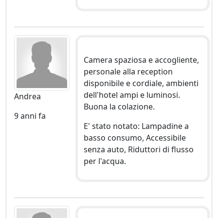
Camera spaziosa e accogliente,
personale alla reception
disponibile e cordiale, ambienti
dell'hotel ampi e luminosi.
Andrea
Buona la colazione.
9 anni fa
E' stato notato: Lampadine a
basso consumo, Accessibile
senza auto, Riduttori di flusso
per l'acqua.