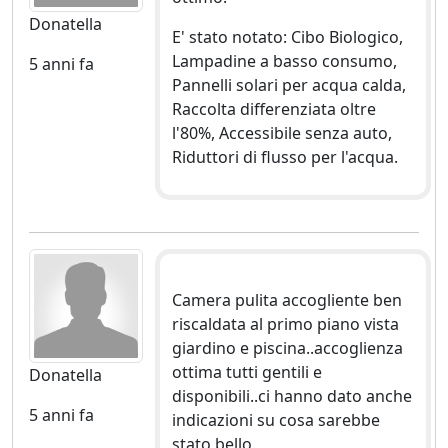
Donatella
E' stato notato: Cibo Biologico,
Lampadine a basso consumo,
5 anni fa
Pannelli solari per acqua calda,
Raccolta differenziata oltre
l'80%, Accessibile senza auto,
Riduttori di flusso per l'acqua.
Camera pulita accogliente ben
riscaldata al primo piano vista
giardino e piscina..accoglienza
ottima tutti gentili e
Donatella
disponibili..ci hanno dato anche
5 anni fa
indicazioni su cosa sarebbe
stato bello