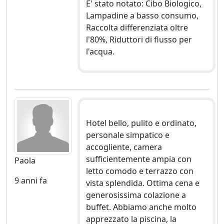
E' stato notato: Cibo Biologico,
Lampadine a basso consumo,
Raccolta differenziata oltre
l'80%, Riduttori di flusso per
l'acqua.
Hotel bello, pulito e ordinato,
personale simpatico e
accogliente, camera
sufficientemente ampia con
Paola
letto comodo e terrazzo con
9 anni fa
vista splendida. Ottima cena e
generosissima colazione a
buffet. Abbiamo anche molto
apprezzato la piscina, la