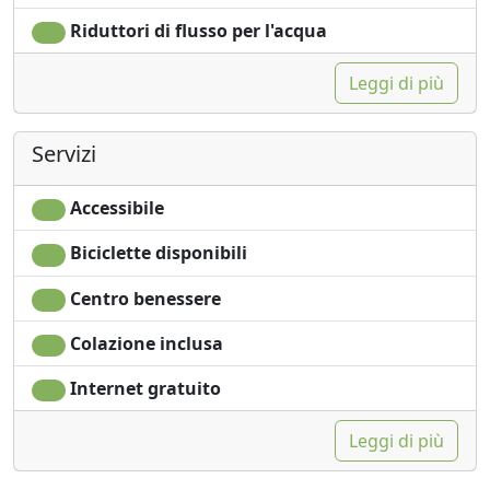
Riduttori di flusso per l'acqua
Leggi di più
Servizi
Accessibile
Biciclette disponibili
Centro benessere
Colazione inclusa
Internet gratuito
Leggi di più