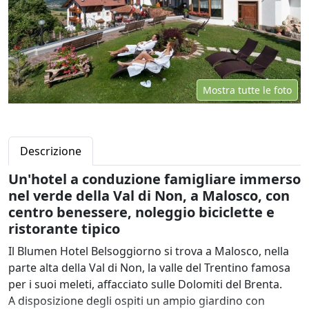
Mostra tutte le foto
Descrizione
Un'hotel a conduzione famigliare immerso
nel verde della Val di Non, a Malosco, con
centro benessere, noleggio biciclette e
ristorante tipico
Il Blumen Hotel Belsoggiorno si trova a Malosco, nella
parte alta della Val di Non, la valle del Trentino famosa
per i suoi meleti, affacciato sulle Dolomiti del Brenta.
A disposizione degli ospiti un ampio giardino con