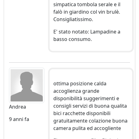
simpatica tombola serale e il
falò in giardino col vin brulè.
Consigliatissimo.
E' stato notato: Lampadine a
basso consumo.
ottima posizione calda
accoglienza grande
disponibilità suggerimenti e
consigli servizi di buona qualita
Andrea
bici racchette disponibili
9 anni fa
gratuitamente colazione buona
camera pulita ed accogliente