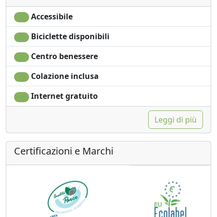
Accessibile
Biciclette disponibili
Centro benessere
Colazione inclusa
Internet gratuito
Leggi di più
Certificazioni e Marchi