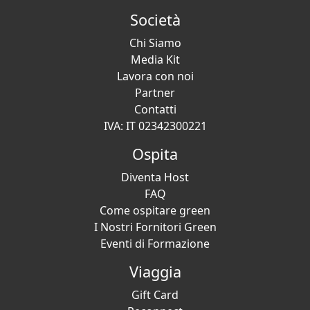
Società
Chi Siamo
Media Kit
Lavora con noi
Partner
Contatti
IVA: IT 02342300221
Ospita
Diventa Host
FAQ
Come ospitare green
I Nostri Fornitori Green
Eventi di Formazione
Viaggia
Gift Card