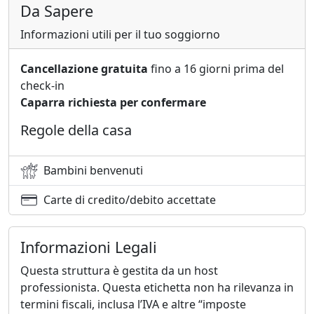
Da Sapere
Informazioni utili per il tuo soggiorno
Cancellazione gratuita
fino a 16 giorni prima del
check-in
Caparra richiesta per confermare
Regole della casa
Bambini benvenuti
Carte di credito/debito accettate
Informazioni Legali
Questa struttura è gestita da un host
professionista. Questa etichetta non ha rilevanza in
termini fiscali, inclusa l’IVA e altre “imposte