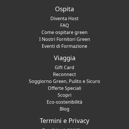
Ospita
Diventa Host
FAQ
Come ospitare green
I Nostri Fornitori Green
Eventi di Formazione
Viaggia
Gift Card
Reconnect
Soggiorno Green, Pulito e Sicuro
Offerte Speciali
Scopri
Eco-sostenibilità
Blog
Termini e Privacy