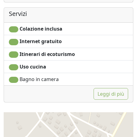
Servizi
Colazione inclusa
Internet gratuito
Itinerari di ecoturismo
Uso cucina
Bagno in camera
Leggi di più