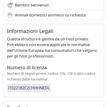
Bambini benvenuti
Animali domestici ammessi su richiesta
Informazioni Legali
Questa struttura è gestita da un host privato.
Potrebbero non essere applicate le normative
dell'Unione Europea sui consumatori che valgono
per gli host professionisti.
Numero di licenza
Numero di registrazione, codice CIN, CIR o altro codice
richiesto dalla normativa
IT022182C2CHHHNEDL