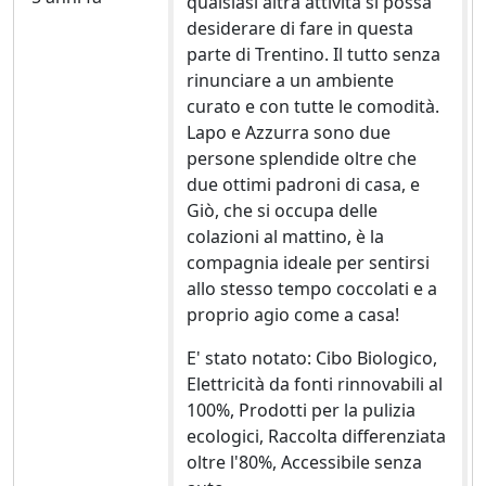
qualsiasi altra attività si possa
desiderare di fare in questa
parte di Trentino. Il tutto senza
rinunciare a un ambiente
curato e con tutte le comodità.
Lapo e Azzurra sono due
persone splendide oltre che
due ottimi padroni di casa, e
Giò, che si occupa delle
colazioni al mattino, è la
compagnia ideale per sentirsi
allo stesso tempo coccolati e a
proprio agio come a casa!
E' stato notato: Cibo Biologico,
Elettricità da fonti rinnovabili al
100%, Prodotti per la pulizia
ecologici, Raccolta differenziata
oltre l'80%, Accessibile senza