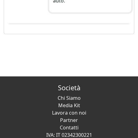
auto.
Società
Chi Siamo
Media Kit
Lavora con noi
Partner
Contatti
IVA: IT 02342300221