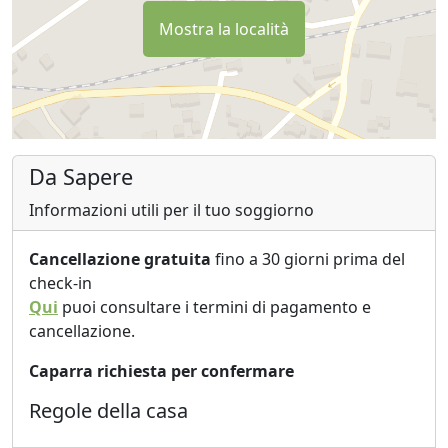
Mostra la località
Da Sapere
Informazioni utili per il tuo soggiorno
Cancellazione gratuita
fino a 30 giorni prima del
check-in
Qui
puoi consultare i termini di pagamento e
cancellazione.
Caparra richiesta per confermare
Regole della casa