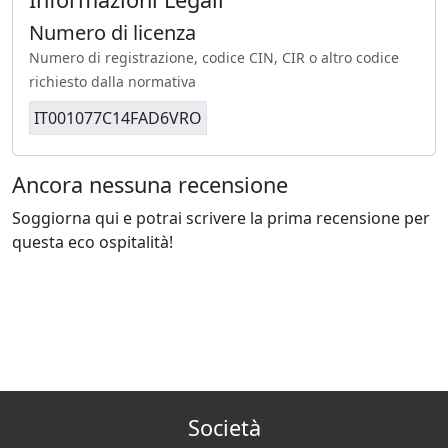
Numero di licenza
Numero di registrazione, codice CIN, CIR o altro codice
richiesto dalla normativa
IT001077C14FAD6VRO
Ancora nessuna recensione
Soggiorna qui e potrai scrivere la prima recensione per
questa eco ospitalità!
Società