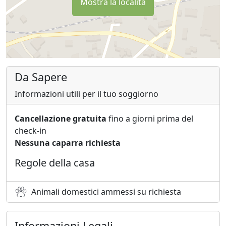
Mostra la località
Da Sapere
Informazioni utili per il tuo soggiorno
Cancellazione gratuita
fino a giorni prima del
check-in
Nessuna caparra richiesta
Regole della casa
Animali domestici ammessi su richiesta
Informazioni Legali