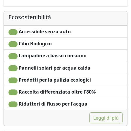
Asciugacapelli
Ecosostenibilità
Accessibile senza auto
Cibo Biologico
Lampadine a basso consumo
Pannelli solari per acqua calda
Prodotti per la pulizia ecologici
Raccolta differenziata oltre l'80%
Riduttori di flusso per l'acqua
Leggi di più