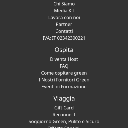
Chi Siamo
Media Kit
Lavora con noi
Partner
Contatti
IVA: IT 02342300221
Ospita
Diventa Host
FAQ
Come ospitare green
I Nostri Fornitori Green
Eventi di Formazione
Viaggia
Gift Card
Reconnect
Soggiorno Green, Pulito e Sicuro