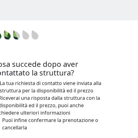
osa succede dopo aver
ntattato la struttura?
La tua richiesta di contatto viene inviata alla
struttura per la disponibilità ed il prezzo
Riceverai una risposta dalla struttura con la
disponibilità ed il prezzo, puoi anche
chiedere ulteriori informazioni
Puoi infine confermare la prenotazione o
cancellarla