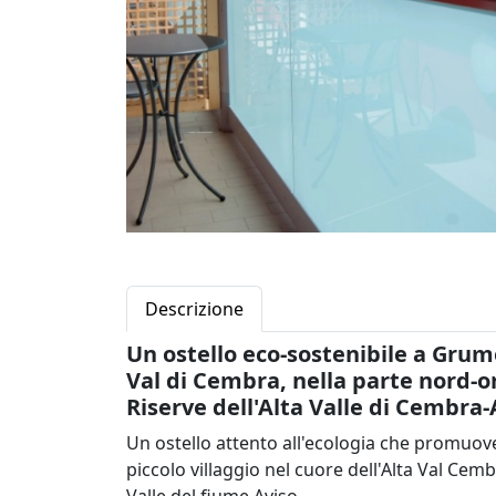
Descrizione
Un ostello eco-sostenibile a Grumes
Val di Cembra, nella parte nord-or
Riserve dell'Alta Valle di Cembra-
Un ostello attento all'ecologia che promuove l
piccolo villaggio nel cuore dell'Alta Val Cemb