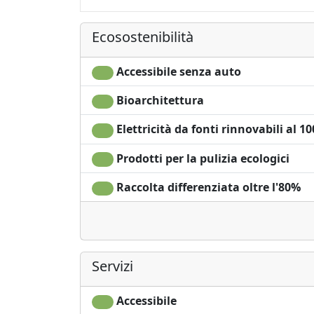
Ecosostenibilità
Accessibile senza auto
Bioarchitettura
Elettricità da fonti rinnovabili al 1
Prodotti per la pulizia ecologici
Raccolta differenziata oltre l'80%
Servizi
Accessibile