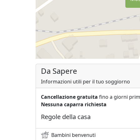
Da Sapere
Informazioni utili per il tuo soggiorno
Cancellazione gratuita
fino a giorni prim
Nessuna caparra richiesta
Regole della casa
Bambini benvenuti