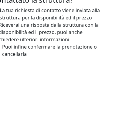
La tua richiesta di contatto viene inviata alla
struttura per la disponibilità ed il prezzo
Riceverai una risposta dalla struttura con la
disponibilità ed il prezzo, puoi anche
chiedere ulteriori informazioni
Puoi infine confermare la prenotazione o
cancellarla