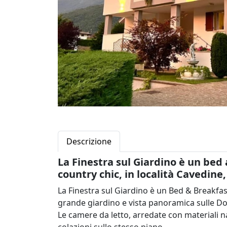
Descrizione
La Finestra sul Giardino è un bed 
country chic, in località Cavedine,
La Finestra sul Giardino è un Bed & Breakfas
grande giardino e vista panoramica sulle Do
Le camere da letto, arredate con materiali n