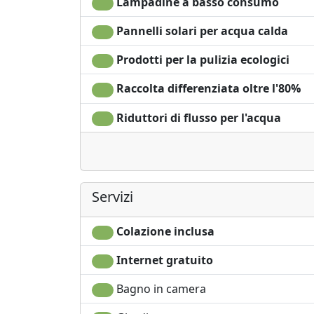
Lampadine a basso consumo
Pannelli solari per acqua calda
Prodotti per la pulizia ecologici
Raccolta differenziata oltre l'80%
Riduttori di flusso per l'acqua
Servizi
Colazione inclusa
Internet gratuito
Bagno in camera