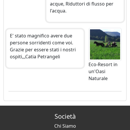
acque, Riduttori di flusso per
l'acqua.
E' stato magnifico avere due
persone sorridenti come voi.
Grazie per essere stati i nostri
ospiti,,,Catia Petrangeli
Eco-Resort in
un'Oasi
Naturale
Società
Chi Siamo