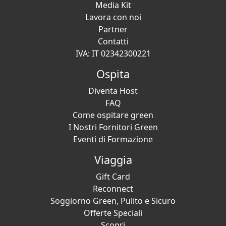
Media Kit
Lavora con noi
Partner
Contatti
IVA: IT 02342300221
Ospita
Diventa Host
FAQ
Come ospitare green
I Nostri Fornitori Green
Eventi di Formazione
Viaggia
Gift Card
Reconnect
Soggiorno Green, Pulito e Sicuro
Offerte Speciali
Scopri