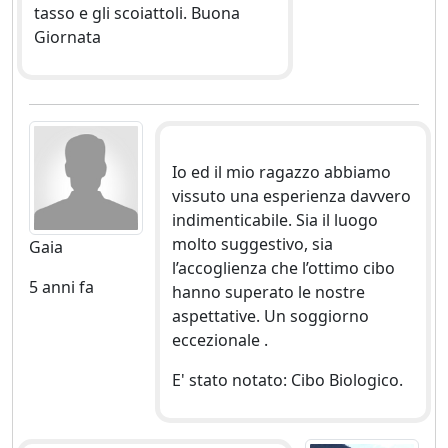
tasso e gli scoiattoli. Buona
Giornata
Io ed il mio ragazzo abbiamo
vissuto una esperienza davvero
indimenticabile. Sia il luogo
molto suggestivo, sia
Gaia
l’accoglienza che l’ottimo cibo
5 anni fa
hanno superato le nostre
aspettative. Un soggiorno
eccezionale .
E' stato notato: Cibo Biologico.