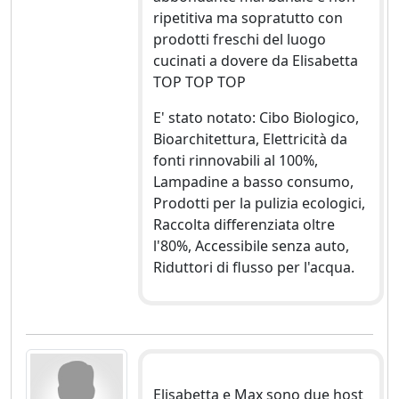
ripetitiva ma sopratutto con
prodotti freschi del luogo
cucinati a dovere da Elisabetta
TOP TOP TOP
E' stato notato: Cibo Biologico,
Bioarchitettura, Elettricità da
fonti rinnovabili al 100%,
Lampadine a basso consumo,
Prodotti per la pulizia ecologici,
Raccolta differenziata oltre
l'80%, Accessibile senza auto,
Riduttori di flusso per l'acqua.
Elisabetta e Max sono due host