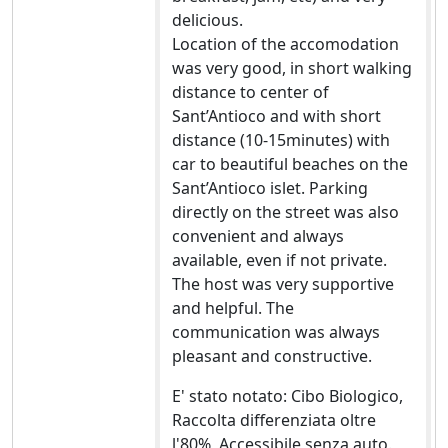
delicious.
Location of the accomodation
was very good, in short walking
distance to center of
Sant’Antioco and with short
distance (10-15minutes) with
car to beautiful beaches on the
Sant’Antioco islet. Parking
directly on the street was also
convenient and always
available, even if not private.
The host was very supportive
and helpful. The
communication was always
pleasant and constructive.
E' stato notato: Cibo Biologico,
Raccolta differenziata oltre
l'80%, Accessibile senza auto.