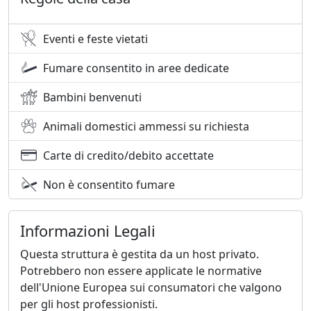
Eventi e feste vietati
Fumare consentito in aree dedicate
Bambini benvenuti
Animali domestici ammessi su richiesta
Carte di credito/debito accettate
Non è consentito fumare
Informazioni Legali
Questa struttura è gestita da un host privato.
Potrebbero non essere applicate le normative
dell'Unione Europea sui consumatori che valgono
per gli host professionisti.