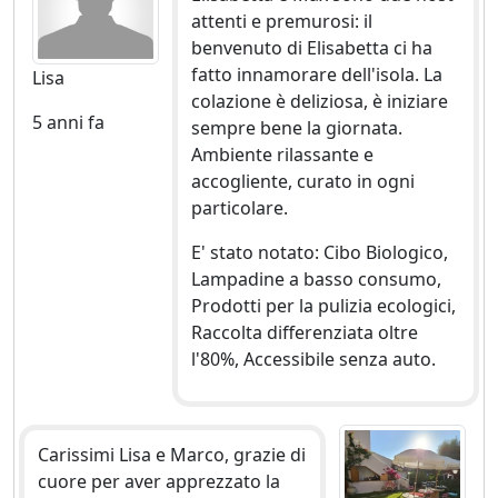
attenti e premurosi: il
benvenuto di Elisabetta ci ha
fatto innamorare dell'isola. La
Lisa
colazione è deliziosa, è iniziare
5 anni fa
sempre bene la giornata.
Ambiente rilassante e
accogliente, curato in ogni
particolare.
E' stato notato: Cibo Biologico,
Lampadine a basso consumo,
Prodotti per la pulizia ecologici,
Raccolta differenziata oltre
l'80%, Accessibile senza auto.
Carissimi Lisa e Marco, grazie di
cuore per aver apprezzato la