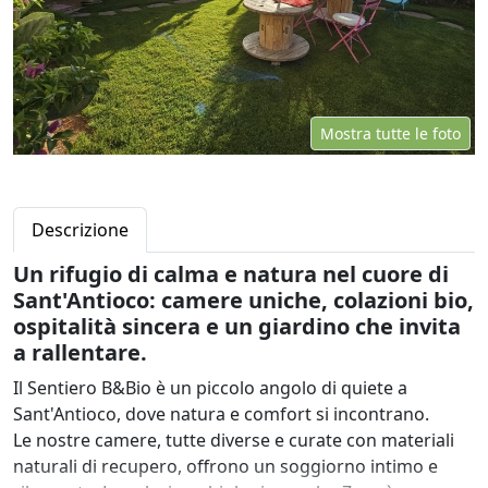
Mostra tutte le foto
Descrizione
Un rifugio di calma e natura nel cuore di
Sant'Antioco: camere uniche, colazioni bio,
ospitalità sincera e un giardino che invita
a rallentare.
Il Sentiero B&Bio è un piccolo angolo di quiete a
Sant'Antioco, dove natura e comfort si incontrano.
Le nostre camere, tutte diverse e curate con materiali
naturali di recupero, offrono un soggiorno intimo e