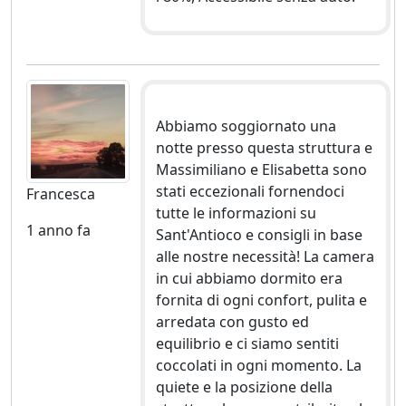
Abbiamo soggiornato una
notte presso questa struttura e
Massimiliano e Elisabetta sono
stati eccezionali fornendoci
Francesca
tutte le informazioni su
1 anno fa
Sant'Antioco e consigli in base
alle nostre necessità! La camera
in cui abbiamo dormito era
fornita di ogni confort, pulita e
arredata con gusto ed
equilibrio e ci siamo sentiti
coccolati in ogni momento. La
quiete e la posizione della