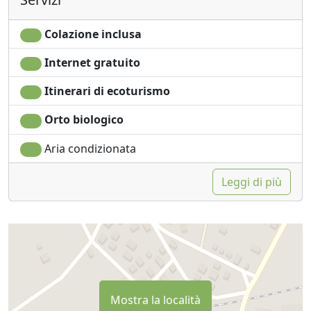
Colazione inclusa
Internet gratuito
Itinerari di ecoturismo
Orto biologico
Aria condizionata
Leggi di più
Mostra la località