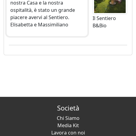
nostra Casa e la nostra
ospitalità, è stato un grande
piacere avervi al Sentiero.
Il Sentiero
Elisabetta e Massimiliano
B&Bio
Società
Chi Siamo
Media Kit
Lavora con noi