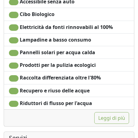
Accessibile senza auto
Cibo Biologico
Elettricità da fonti rinnovabili al 100%
Lampadine a basso consumo
Pannelli solari per acqua calda
Prodotti per la pulizia ecologici
Raccolta differenziata oltre l'80%
Recupero e riuso delle acque
Riduttori di flusso per l'acqua
Leggi di più
Servizi