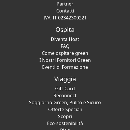
Partner
Contatti
IVA: IT 02342300221
Ospita
Diventa Host
FAQ
Come ospitare green
I Nostri Fornitori Green
Eventi di Formazione
Viaggia
Gift Card
Reconnect
Soggiorno Green, Pulito e Sicuro
Offerte Speciali
Scopri
Eco-sostenibilità