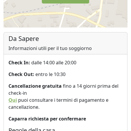
Da Sapere
Informazioni utili per il tuo soggiorno
Check In:
dalle 14:00 alle 20:00
Check Out:
entro le 10:30
Cancellazione gratuita
fino a 14 giorni prima del
check-in
Qui
puoi consultare i termini di pagamento e
cancellazione.
Caparra richiesta per confermare
Regole della casa