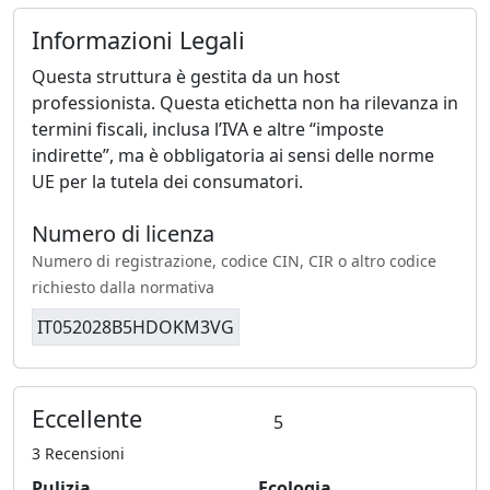
Informazioni Legali
Questa struttura è gestita da un host
professionista. Questa etichetta non ha rilevanza in
termini fiscali, inclusa l’IVA e altre “imposte
indirette”, ma è obbligatoria ai sensi delle norme
UE per la tutela dei consumatori.
Numero di licenza
Numero di registrazione, codice CIN, CIR o altro codice
richiesto dalla normativa
IT052028B5HDOKM3VG
Eccellente
5
3 Recensioni
Pulizia
Ecologia