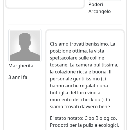
Poderi
Arcangelo
Ci siamo trovati benissimo. La
posizione ottima, la vista
spettacolare sulle colline
toscane. La camera pulitissima,
Margherita
la colazione ricca e buona. Il
3 anni fa
personale gentilissimo (ci
hanno anche regalato una
bottiglia del loro vino al
momento del check out). Ci
siamo trovati davvero bene
E' stato notato: Cibo Biologico,
Prodotti per la pulizia ecologici,