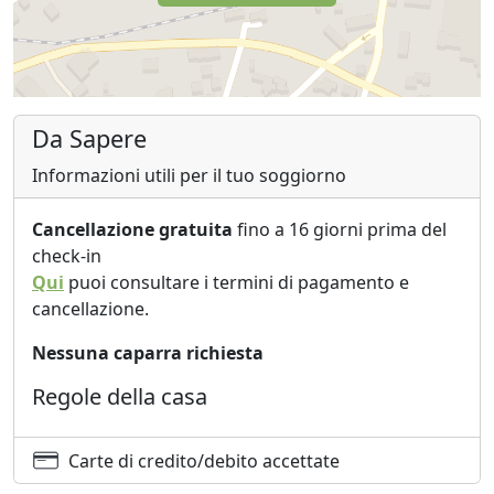
Da Sapere
Informazioni utili per il tuo soggiorno
Cancellazione gratuita
fino a 16 giorni prima del
check-in
Qui
puoi consultare i termini di pagamento e
cancellazione.
Nessuna caparra richiesta
Regole della casa
Carte di credito/debito accettate