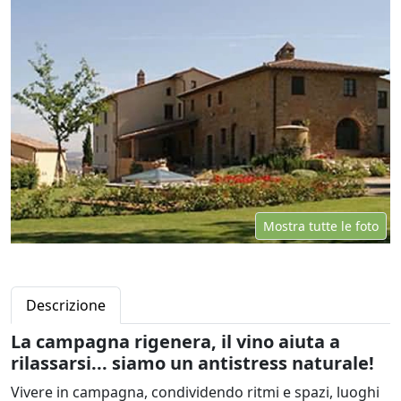
Mostra tutte le foto
Descrizione
La campagna rigenera, il vino aiuta a
rilassarsi... siamo un antistress naturale!
Vivere in campagna, condividendo ritmi e spazi, luoghi