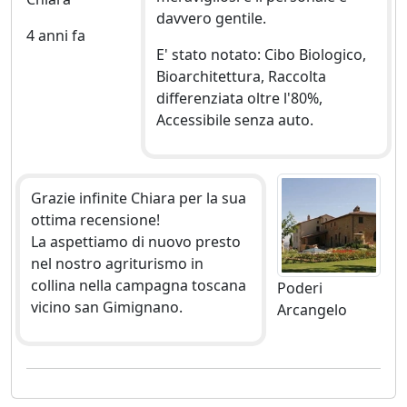
davvero gentile.
4 anni fa
E' stato notato: Cibo Biologico,
Bioarchitettura, Raccolta
differenziata oltre l'80%,
Accessibile senza auto.
Grazie infinite Chiara per la sua
ottima recensione!
La aspettiamo di nuovo presto
nel nostro agriturismo in
collina nella campagna toscana
Poderi
vicino san Gimignano.
Arcangelo