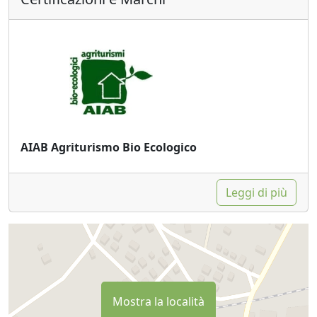
AIAB Agriturismo Bio Ecologico
Leggi di più
Mostra la località