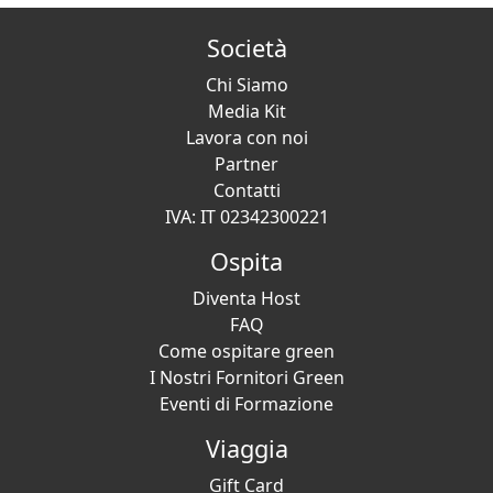
Società
Chi Siamo
Media Kit
Lavora con noi
Partner
Contatti
IVA: IT 02342300221
Ospita
Diventa Host
FAQ
Come ospitare green
I Nostri Fornitori Green
Eventi di Formazione
Viaggia
Gift Card