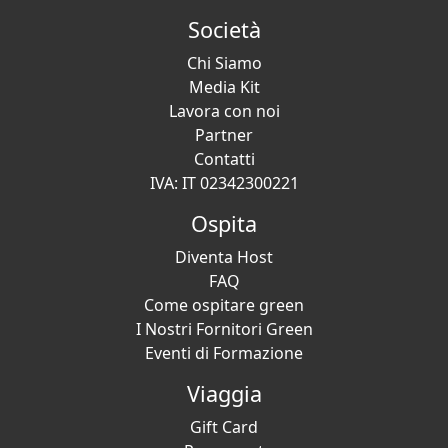
Società
Chi Siamo
Media Kit
Lavora con noi
Partner
Contatti
IVA: IT 02342300221
Ospita
Diventa Host
FAQ
Come ospitare green
I Nostri Fornitori Green
Eventi di Formazione
Viaggia
Gift Card