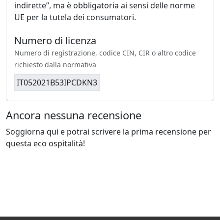
indirette”, ma è obbligatoria ai sensi delle norme
UE per la tutela dei consumatori.
Numero di licenza
Numero di registrazione, codice CIN, CIR o altro codice
richiesto dalla normativa
IT052021B53IPCDKN3
Ancora nessuna recensione
Soggiorna qui e potrai scrivere la prima recensione per
questa eco ospitalità!