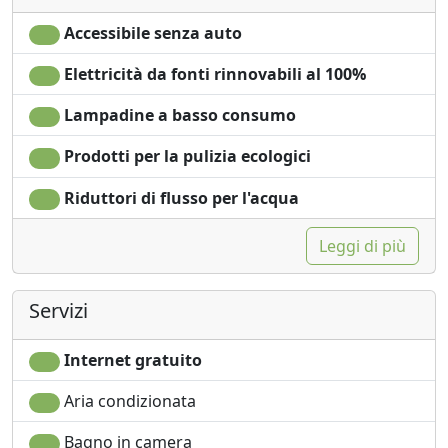
Accessibile senza auto
Elettricità da fonti rinnovabili al 100%
Lampadine a basso consumo
Prodotti per la pulizia ecologici
Riduttori di flusso per l'acqua
Leggi di più
Servizi
Internet gratuito
Aria condizionata
Bagno in camera