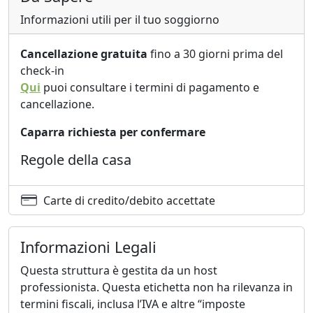
Informazioni utili per il tuo soggiorno
Cancellazione gratuita
fino a 30 giorni prima del
check-in
Qui
puoi consultare i termini di pagamento e
cancellazione.
Caparra richiesta per confermare
Regole della casa
Carte di credito/debito accettate
Informazioni Legali
Questa struttura è gestita da un host
professionista. Questa etichetta non ha rilevanza in
termini fiscali, inclusa l’IVA e altre “imposte