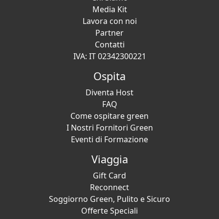
Media Kit
Lavora con noi
Partner
Contatti
IVA: IT 02342300221
Ospita
Diventa Host
FAQ
Come ospitare green
I Nostri Fornitori Green
Eventi di Formazione
Viaggia
Gift Card
Reconnect
Soggiorno Green, Pulito e Sicuro
Offerte Speciali