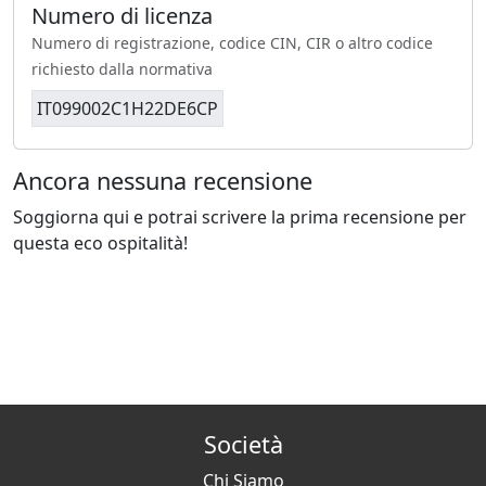
Numero di licenza
Numero di registrazione, codice CIN, CIR o altro codice
richiesto dalla normativa
IT099002C1H22DE6CP
Ancora nessuna recensione
Soggiorna qui e potrai scrivere la prima recensione per
questa eco ospitalità!
Società
Chi Siamo