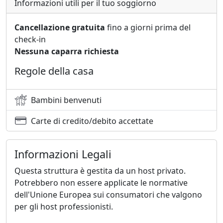
Informazioni utili per il tuo soggiorno
Cancellazione gratuita
fino a giorni prima del
check-in
Nessuna caparra richiesta
Regole della casa
Bambini benvenuti
Carte di credito/debito accettate
Informazioni Legali
Questa struttura è gestita da un host privato.
Potrebbero non essere applicate le normative
dell'Unione Europea sui consumatori che valgono
per gli host professionisti.