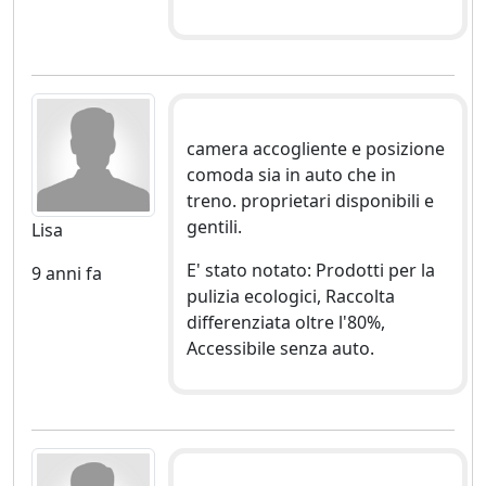
camera accogliente e posizione
comoda sia in auto che in
treno. proprietari disponibili e
gentili.
Lisa
E' stato notato: Prodotti per la
9 anni fa
pulizia ecologici, Raccolta
differenziata oltre l'80%,
Accessibile senza auto.