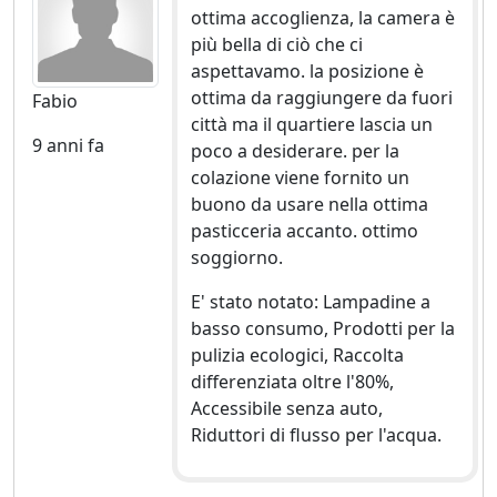
ottima accoglienza, la camera è
più bella di ciò che ci
aspettavamo. la posizione è
ottima da raggiungere da fuori
Fabio
città ma il quartiere lascia un
9 anni fa
poco a desiderare. per la
colazione viene fornito un
buono da usare nella ottima
pasticceria accanto. ottimo
soggiorno.
E' stato notato: Lampadine a
basso consumo, Prodotti per la
pulizia ecologici, Raccolta
differenziata oltre l'80%,
Accessibile senza auto,
Riduttori di flusso per l'acqua.