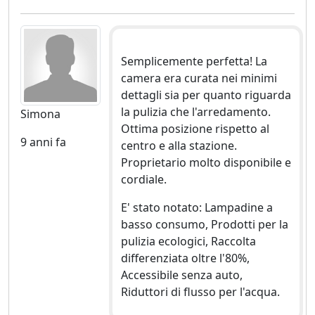
Semplicemente perfetta! La
camera era curata nei minimi
dettagli sia per quanto riguarda
la pulizia che l'arredamento.
Simona
Ottima posizione rispetto al
9 anni fa
centro e alla stazione.
Proprietario molto disponibile e
cordiale.
E' stato notato: Lampadine a
basso consumo, Prodotti per la
pulizia ecologici, Raccolta
differenziata oltre l'80%,
Accessibile senza auto,
Riduttori di flusso per l'acqua.