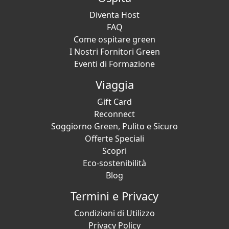
Diventa Host
FAQ
Come ospitare green
I Nostri Fornitori Green
Eventi di Formazione
Viaggia
Gift Card
Reconnect
Soggiorno Green, Pulito e Sicuro
Offerte Speciali
Scopri
Eco-sostenibilità
Blog
Termini e Privacy
Condizioni di Utilizzo
Privacy Policy