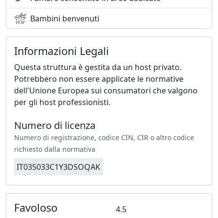
Bambini benvenuti
Informazioni Legali
Questa struttura è gestita da un host privato.
Potrebbero non essere applicate le normative
dell'Unione Europea sui consumatori che valgono
per gli host professionisti.
Numero di licenza
Numero di registrazione, codice CIN, CIR o altro codice
richiesto dalla normativa
IT035033C1Y3DSOQAK
Favoloso
4.5