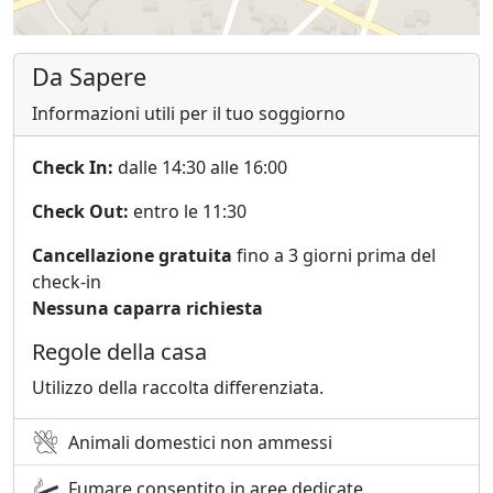
Da Sapere
Informazioni utili per il tuo soggiorno
Check In:
dalle 14:30 alle 16:00
Check Out:
entro le 11:30
Cancellazione gratuita
fino a 3 giorni prima del
check-in
Nessuna caparra richiesta
Regole della casa
Utilizzo della raccolta differenziata.
Animali domestici non ammessi
Fumare consentito in aree dedicate