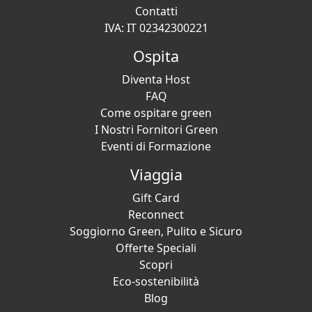
Contatti
IVA: IT 02342300221
Ospita
Diventa Host
FAQ
Come ospitare green
I Nostri Fornitori Green
Eventi di Formazione
Viaggia
Gift Card
Reconnect
Soggiorno Green, Pulito e Sicuro
Offerte Speciali
Scopri
Eco-sostenibilità
Blog