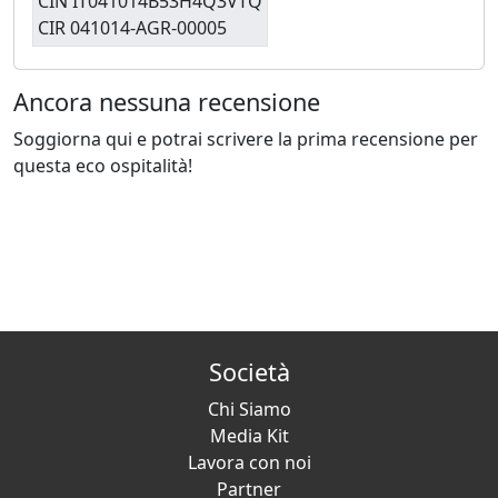
CIN IT041014B53H4Q3VTQ
CIR 041014-AGR-00005
Ancora nessuna recensione
Soggiorna qui e potrai scrivere la prima recensione per
questa eco ospitalità!
Società
Chi Siamo
Media Kit
Lavora con noi
Partner