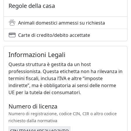
Regole della casa
Animali domestici ammessi su richiesta
Carte di credito/debito accettate
Informazioni Legali
Questa struttura è gestita da un host
professionista. Questa etichetta non ha rilevanza in
termini fiscali, inclusa l’IVA e altre “imposte
indirette”, ma è obbligatoria ai sensi delle norme
UE per la tutela dei consumatori.
Numero di licenza
Numero di registrazione, codice CIN, CIR o altro codice
richiesto dalla normativa