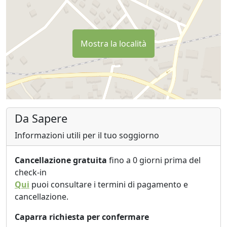
Mostra la località
Da Sapere
Informazioni utili per il tuo soggiorno
Cancellazione gratuita
fino a 0 giorni prima del
check-in
Qui
puoi consultare i termini di pagamento e
cancellazione.
Caparra richiesta per confermare