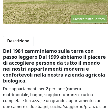
Mostra tutte le foto
Descrizione
Dal 1981 camminiamo sulla terra con
passo leggero Dal 1999 abbiamo il piacere
di accogliere persone da tutto il mondo
nei nostri appartamenti moderni e
confortevoli nella nostra azienda agricola
biologica.
Due appartamenti per 2 persone (camera
matrimoniale, bagno, soggiorno/pranzo, cucina
completa e terrazza) e un grande appartamento con
due camere e due bagni, cucina/soggiorno/pranzo e un