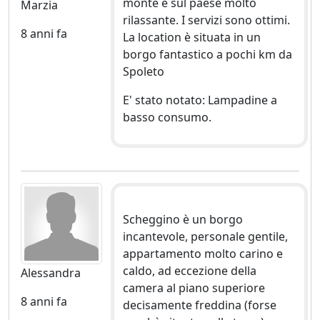
monte e sul paese molto
Marzia
rilassante. I servizi sono ottimi.
8 anni fa
La location è situata in un
borgo fantastico a pochi km da
Spoleto
E' stato notato: Lampadine a
basso consumo.
Scheggino è un borgo
incantevole, personale gentile,
appartamento molto carino e
caldo, ad eccezione della
Alessandra
camera al piano superiore
8 anni fa
decisamente freddina (forse