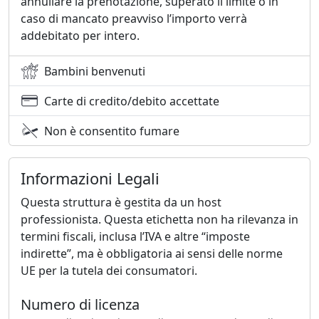
annullare la prenotazione, superato il limite o in
caso di mancato preavviso l’importo verrà
addebitato per intero.
Bambini benvenuti
Carte di credito/debito accettate
Non è consentito fumare
Informazioni Legali
Questa struttura è gestita da un host
professionista. Questa etichetta non ha rilevanza in
termini fiscali, inclusa l’IVA e altre “imposte
indirette”, ma è obbligatoria ai sensi delle norme
UE per la tutela dei consumatori.
Numero di licenza