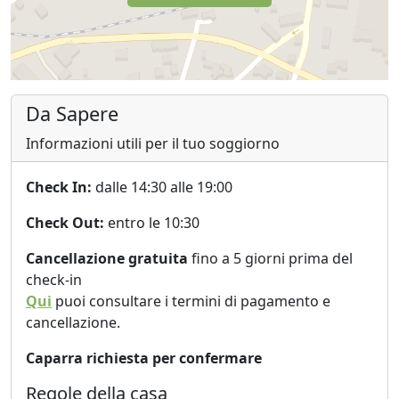
Da Sapere
Informazioni utili per il tuo soggiorno
Check In:
dalle 14:30 alle 19:00
Check Out:
entro le 10:30
Cancellazione gratuita
fino a 5 giorni prima del
check-in
Qui
puoi consultare i termini di pagamento e
cancellazione.
Caparra richiesta per confermare
Regole della casa