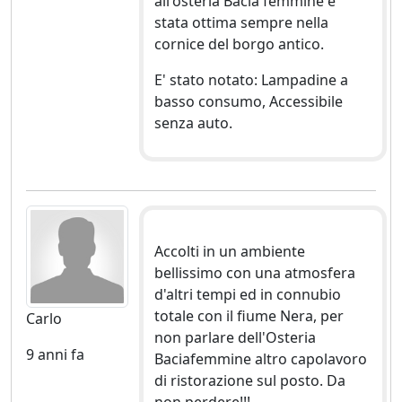
all'osteria Bacia femmine è
stata ottima sempre nella
cornice del borgo antico.
E' stato notato: Lampadine a
basso consumo, Accessibile
senza auto.
Accolti in un ambiente
bellissimo con una atmosfera
d'altri tempi ed in connubio
totale con il fiume Nera, per
Carlo
non parlare dell'Osteria
9 anni fa
Baciafemmine altro capolavoro
di ristorazione sul posto. Da