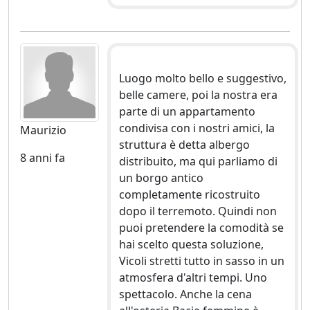
Luogo molto bello e suggestivo,
belle camere, poi la nostra era
parte di un appartamento
condivisa con i nostri amici, la
Maurizio
struttura è detta albergo
8 anni fa
distribuito, ma qui parliamo di
un borgo antico
completamente ricostruito
dopo il terremoto. Quindi non
puoi pretendere la comodità se
hai scelto questa soluzione,
Vicoli stretti tutto in sasso in un
atmosfera d'altri tempi. Uno
spettacolo. Anche la cena