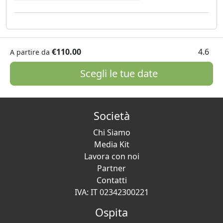
€110.00
4.6
A partire da
Scegli le tue date
Società
Chi Siamo
Media Kit
Lavora con noi
Partner
Contatti
IVA: IT 02342300221
Ospita