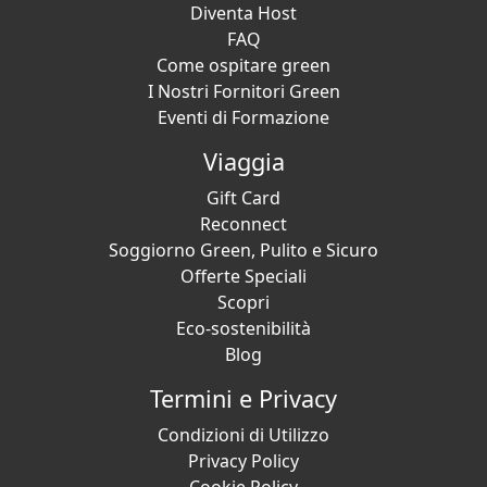
Diventa Host
FAQ
Come ospitare green
I Nostri Fornitori Green
Eventi di Formazione
Viaggia
Gift Card
Reconnect
Soggiorno Green, Pulito e Sicuro
Offerte Speciali
Scopri
Eco-sostenibilità
Blog
Termini e Privacy
Condizioni di Utilizzo
Privacy Policy