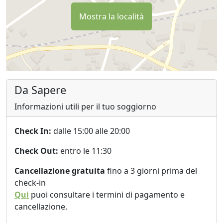
Mostra la località
Da Sapere
Informazioni utili per il tuo soggiorno
Check In:
dalle 15:00 alle 20:00
Check Out:
entro le 11:30
Cancellazione gratuita
fino a 3 giorni prima del
check-in
Qui
puoi consultare i termini di pagamento e
cancellazione.