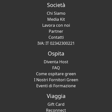
Società
Chi Siamo
Media Kit
Lavora con noi
Partner
Contatti
IVA: IT 02342300221
Ospita
Diventa Host
FAQ
Come ospitare green
I Nostri Fornitori Green
Eventi di Formazione
Viaggia
Gift Card
Reconnect