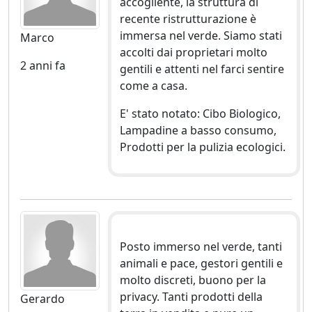
accogliente, la struttura di
recente ristrutturazione è
immersa nel verde. Siamo stati
Marco
accolti dai proprietari molto
2 anni fa
gentili e attenti nel farci sentire
come a casa.
E' stato notato: Cibo Biologico,
Lampadine a basso consumo,
Prodotti per la pulizia ecologici.
Posto immerso nel verde, tanti
animali e pace, gestori gentili e
molto discreti, buono per la
privacy. Tanti prodotti della
Gerardo