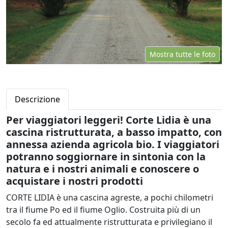
Mostra tutte le foto
Descrizione
Per viaggiatori leggeri! Corte Lidia è una
cascina ristrutturata, a basso impatto, con
annessa azienda agricola bio. I viaggiatori
potranno soggiornare in sintonia con la
natura e i nostri animali e conoscere o
acquistare i nostri prodotti
CORTE LIDIA è una cascina agreste, a pochi chilometri
tra il fiume Po ed il fiume Oglio. Costruita più di un
secolo fa ed attualmente ristrutturata e privilegiano il