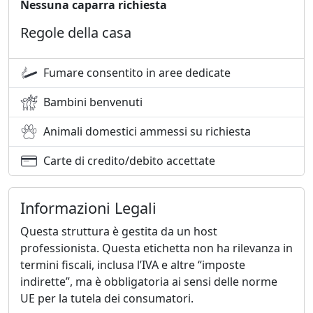
Nessuna caparra richiesta
Regole della casa
Fumare consentito in aree dedicate
Bambini benvenuti
Animali domestici ammessi su richiesta
Carte di credito/debito accettate
Informazioni Legali
Questa struttura è gestita da un host
professionista. Questa etichetta non ha rilevanza in
termini fiscali, inclusa l’IVA e altre “imposte
indirette”, ma è obbligatoria ai sensi delle norme
UE per la tutela dei consumatori.