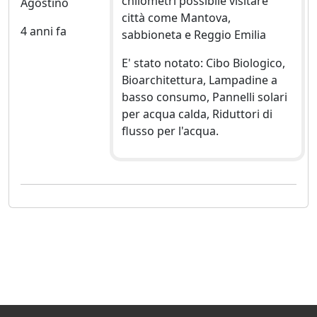
chilometri possibile visitare
Agostino
città come Mantova,
4 anni fa
sabbioneta e Reggio Emilia
E' stato notato: Cibo Biologico,
Bioarchitettura, Lampadine a
basso consumo, Pannelli solari
per acqua calda, Riduttori di
flusso per l'acqua.