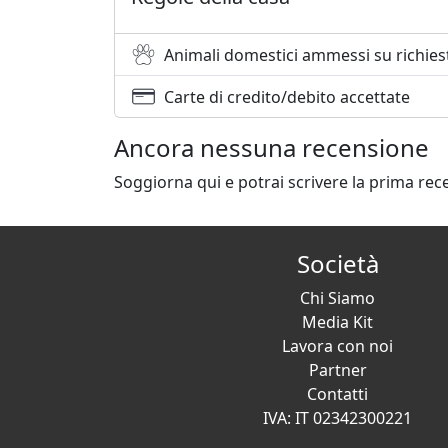
Animali domestici ammessi su richies
Carte di credito/debito accettate
Ancora nessuna recensione
Soggiorna qui e potrai scrivere la prima rec
Società
Chi Siamo
Media Kit
Lavora con noi
Partner
Contatti
IVA: IT 02342300221