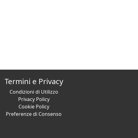
Termini e Privacy
Condizioni di Utilizzo
Privacy Policy
Cookie Policy
Preferenze di Consenso