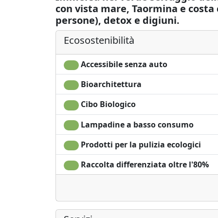
con vista mare, Taormina e costa c
persone), detox e digiuni.
Ecosostenibilità
Accessibile senza auto
Bioarchitettura
Cibo Biologico
Lampadine a basso consumo
Prodotti per la pulizia ecologici
Raccolta differenziata oltre l'80%