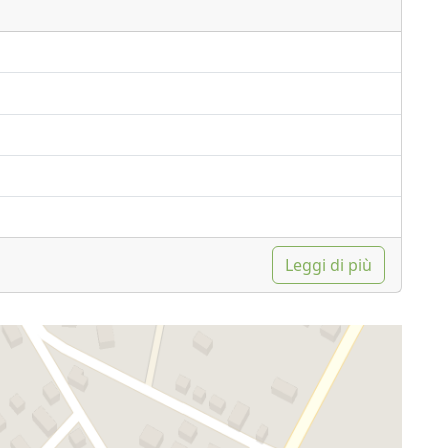
Leggi di più