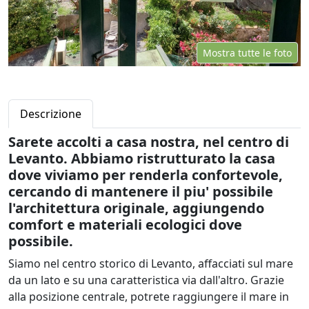
Mostra tutte le foto
Descrizione
Sarete accolti a casa nostra, nel centro di
Levanto. Abbiamo ristrutturato la casa
dove viviamo per renderla confortevole,
cercando di mantenere il piu' possibile
l'architettura originale, aggiungendo
comfort e materiali ecologici dove
possibile.
Siamo nel centro storico di Levanto, affacciati sul mare
da un lato e su una caratteristica via dall'altro. Grazie
alla posizione centrale, potrete raggiungere il mare in