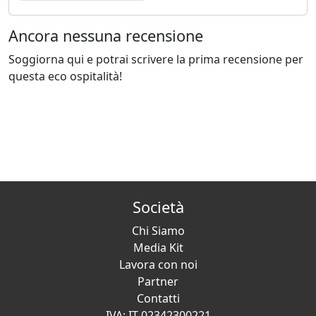
Ancora nessuna recensione
Soggiorna qui e potrai scrivere la prima recensione per
questa eco ospitalità!
Società
Chi Siamo
Media Kit
Lavora con noi
Partner
Contatti
IVA: IT 02342300221