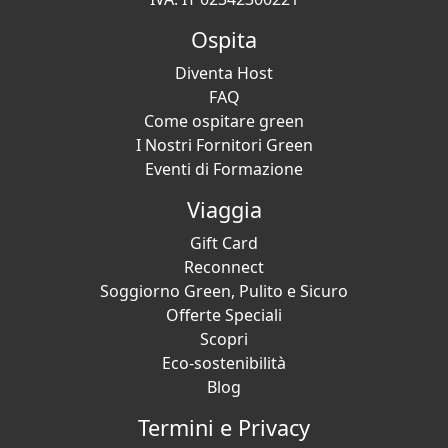
Ospita
Diventa Host
FAQ
Come ospitare green
I Nostri Fornitori Green
Eventi di Formazione
Viaggia
Gift Card
Reconnect
Soggiorno Green, Pulito e Sicuro
Offerte Speciali
Scopri
Eco-sostenibilità
Blog
Termini e Privacy