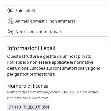
Solo adulti
Animali domestici non ammessi
Non è consentito fumare
Informazioni Legali
Questa struttura è gestita da un host privato.
Potrebbero non essere applicate le normative
dell'Unione Europea sui consumatori che valgono
per gli host professionisti.
Numero di licenza
Numero di registrazione, codice CIN, CIR o altro codice
richiesto dalla normativa
IT011017C2EC37P85N