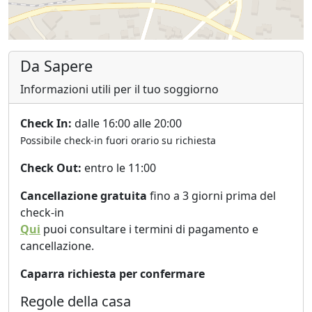
Da Sapere
Informazioni utili per il tuo soggiorno
Check In:
dalle 16:00 alle 20:00
Possibile check-in fuori orario su richiesta
Check Out:
entro le 11:00
Cancellazione gratuita
fino a 3 giorni prima del
check-in
Qui
puoi consultare i termini di pagamento e
cancellazione.
Caparra richiesta per confermare
Regole della casa