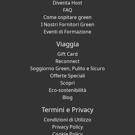
Diventa Host
FAQ
Come ospitare green
I Nostri Fornitori Green
Eventi di Formazione
Viaggia
Gift Card
Reconnect
Soggiorno Green, Pulito e Sicuro
Offerte Speciali
Scopri
Eco-sostenibilità
Blog
Termini e Privacy
Condizioni di Utilizzo
Privacy Policy
Cookie Policy