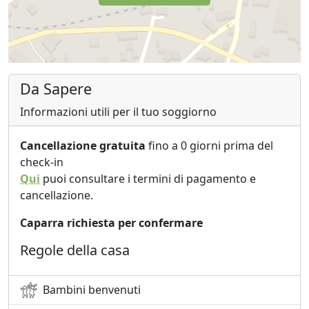
Da Sapere
Informazioni utili per il tuo soggiorno
Cancellazione gratuita
fino a 0 giorni prima del
check-in
Qui
puoi consultare i termini di pagamento e
cancellazione.
Caparra richiesta per confermare
Regole della casa
Bambini benvenuti