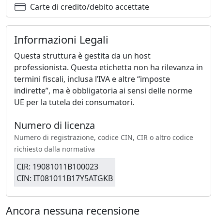
Carte di credito/debito accettate
Informazioni Legali
Questa struttura è gestita da un host
professionista. Questa etichetta non ha rilevanza in
termini fiscali, inclusa l’IVA e altre “imposte
indirette”, ma è obbligatoria ai sensi delle norme
UE per la tutela dei consumatori.
Numero di licenza
Numero di registrazione, codice CIN, CIR o altro codice
richiesto dalla normativa
CIR: 19081011B100023
CIN: IT081011B17Y5ATGKB
Ancora nessuna recensione