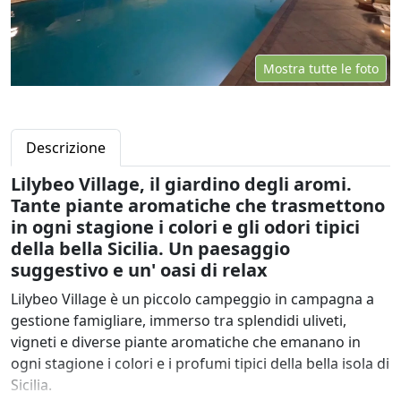
Mostra tutte le foto
Descrizione
Lilybeo Village, il giardino degli aromi.
Tante piante aromatiche che trasmettono
in ogni stagione i colori e gli odori tipici
della bella Sicilia. Un paesaggio
suggestivo e un' oasi di relax
Lilybeo Village è un piccolo campeggio in campagna a
gestione famigliare, immerso tra splendidi uliveti,
vigneti e diverse piante aromatiche che emanano in
ogni stagione i colori e i profumi tipici della bella isola di
Sicilia.