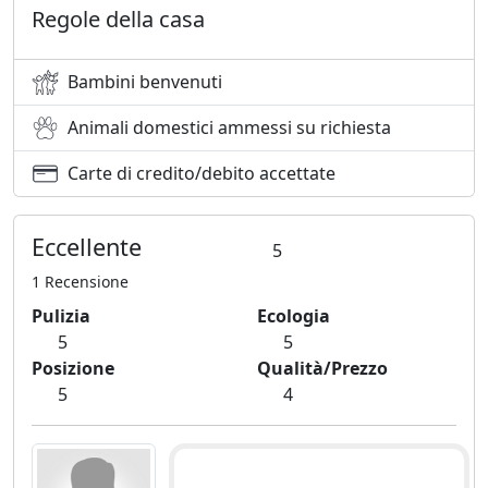
Regole della casa
Bambini benvenuti
Animali domestici ammessi su richiesta
Carte di credito/debito accettate
Eccellente
5
1 Recensione
Pulizia
Ecologia
5
5
Posizione
Qualità/Prezzo
5
4