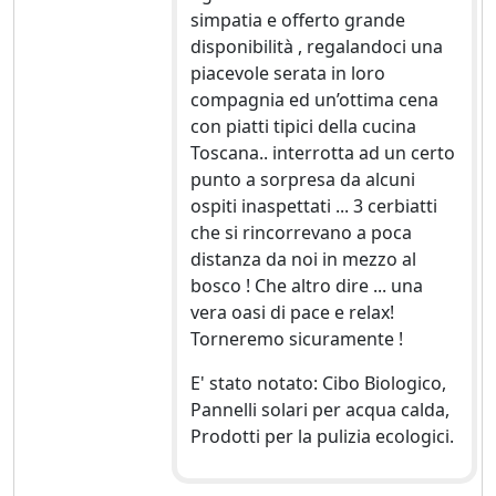
simpatia e offerto grande
disponibilità , regalandoci una
piacevole serata in loro
compagnia ed un’ottima cena
con piatti tipici della cucina
Toscana.. interrotta ad un certo
punto a sorpresa da alcuni
ospiti inaspettati ... 3 cerbiatti
che si rincorrevano a poca
distanza da noi in mezzo al
bosco ! Che altro dire ... una
vera oasi di pace e relax!
Torneremo sicuramente !
E' stato notato: Cibo Biologico,
Pannelli solari per acqua calda,
Prodotti per la pulizia ecologici.