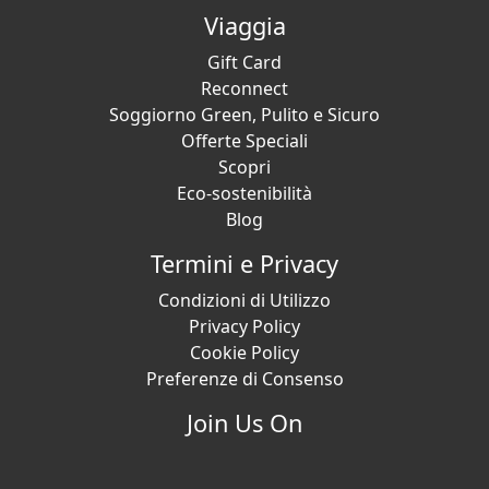
Viaggia
Gift Card
Reconnect
Soggiorno Green, Pulito e Sicuro
Offerte Speciali
Scopri
Eco-sostenibilità
Blog
Termini e Privacy
Condizioni di Utilizzo
Privacy Policy
Cookie Policy
Preferenze di Consenso
Join Us On