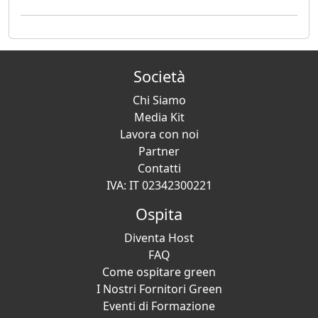
Società
Chi Siamo
Media Kit
Lavora con noi
Partner
Contatti
IVA: IT 02342300221
Ospita
Diventa Host
FAQ
Come ospitare green
I Nostri Fornitori Green
Eventi di Formazione