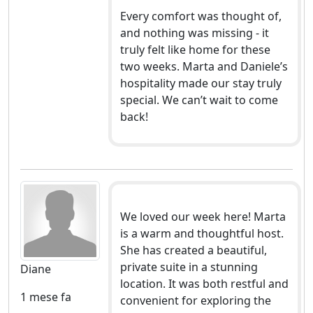
Every comfort was thought of,
and nothing was missing - it
truly felt like home for these
two weeks. Marta and Daniele’s
hospitality made our stay truly
special. We can’t wait to come
back!
We loved our week here! Marta
is a warm and thoughtful host.
She has created a beautiful,
private suite in a stunning
Diane
location. It was both restful and
1 mese fa
convenient for exploring the