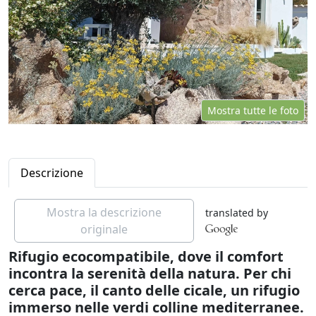
Mostra tutte le foto
Descrizione
Mostra la descrizione
translated by
originale
Rifugio ecocompatibile, dove il comfort
incontra la serenità della natura. Per chi
cerca pace, il canto delle cicale, un rifugio
immerso nelle verdi colline mediterranee.