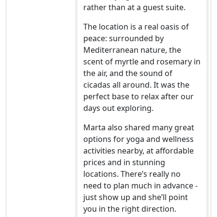
rather than at a guest suite.
The location is a real oasis of
peace: surrounded by
Mediterranean nature, the
scent of myrtle and rosemary in
the air, and the sound of
cicadas all around. It was the
perfect base to relax after our
days out exploring.
Marta also shared many great
options for yoga and wellness
activities nearby, at affordable
prices and in stunning
locations. There’s really no
need to plan much in advance -
just show up and she’ll point
you in the right direction.