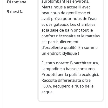
surplombant les environs.
Di romana
Marta nous a accueilli avec
9 mesi fa
beaucoup de gentillesse et
avait prévu pour nous de l'eau
et des gâteaux. Les chambres
et la salle de bain ont tout le
confort nécessaire et le matelas
est particulièrement
d'excellente qualité. En somme
un endroit idyllique !
E' stato notato: Bioarchitettura,
Lampadine a basso consumo,
Prodotti per la pulizia ecologici,
Raccolta differenziata oltre
l'80%, Recupero e riuso delle
acque.