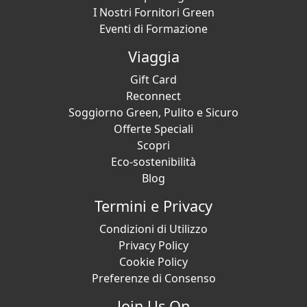
I Nostri Fornitori Green
Eventi di Formazione
Viaggia
Gift Card
Reconnect
Soggiorno Green, Pulito e Sicuro
Offerte Speciali
Scopri
Eco-sostenibilità
Blog
Termini e Privacy
Condizioni di Utilizzo
Privacy Policy
Cookie Policy
Preferenze di Consenso
Join Us On