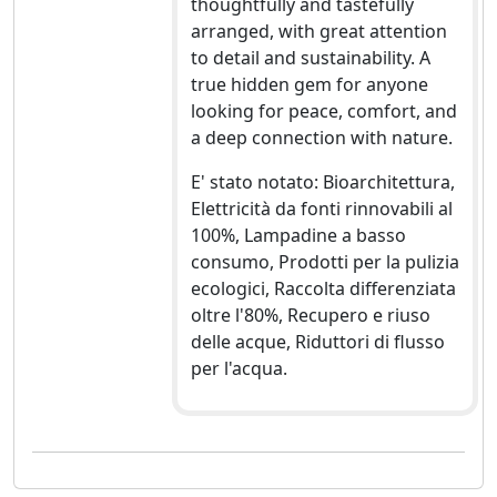
thoughtfully and tastefully
arranged, with great attention
to detail and sustainability. A
true hidden gem for anyone
looking for peace, comfort, and
a deep connection with nature.
E' stato notato: Bioarchitettura,
Elettricità da fonti rinnovabili al
100%, Lampadine a basso
consumo, Prodotti per la pulizia
ecologici, Raccolta differenziata
oltre l'80%, Recupero e riuso
delle acque, Riduttori di flusso
per l'acqua.