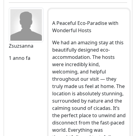
A Peaceful Eco-Paradise with
Wonderful Hosts
We had an amazing stay at this
Zsuzsanna
beautifully designed eco-
accommodation. The hosts
1 anno fa
were incredibly kind,
welcoming, and helpful
throughout our visit — they
truly made us feel at home. The
location is absolutely stunning,
surrounded by nature and the
calming sound of cicadas. It’s
the perfect place to unwind and
disconnect from the fast-paced
world. Everything was