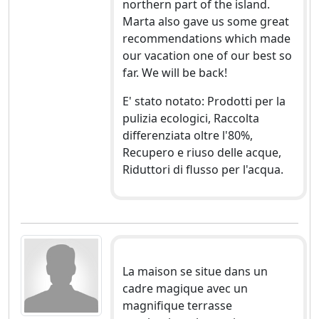
northern part of the island.
Marta also gave us some great
recommendations which made
our vacation one of our best so
far. We will be back!
E' stato notato: Prodotti per la
pulizia ecologici, Raccolta
differenziata oltre l'80%,
Recupero e riuso delle acque,
Riduttori di flusso per l'acqua.
La maison se situe dans un
cadre magique avec un
magnifique terrasse