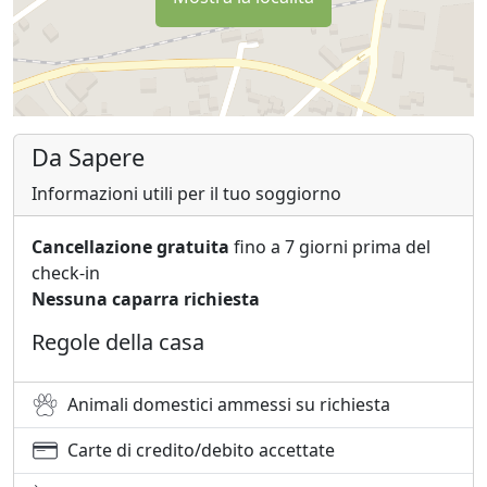
Da Sapere
Informazioni utili per il tuo soggiorno
Cancellazione gratuita
fino a 7 giorni prima del
check-in
Nessuna caparra richiesta
Regole della casa
Animali domestici ammessi su richiesta
Carte di credito/debito accettate