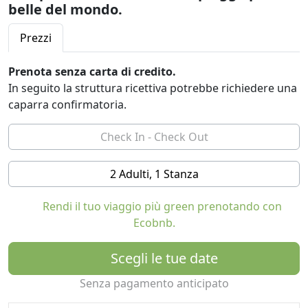
belle del mondo.
Prezzi
Prenota senza carta di credito.
In seguito la struttura ricettiva potrebbe richiedere una
caparra confirmatoria.
2 Adulti, 1 Stanza
Rendi il tuo viaggio più green prenotando con
Ecobnb.
Scegli le tue date
Senza pagamento anticipato