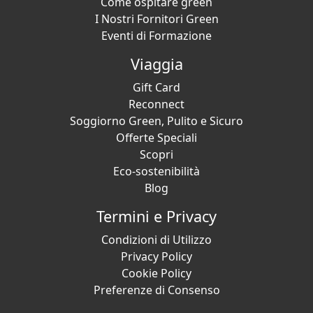
Come ospitare green
I Nostri Fornitori Green
Eventi di Formazione
Viaggia
Gift Card
Reconnect
Soggiorno Green, Pulito e Sicuro
Offerte Speciali
Scopri
Eco-sostenibilità
Blog
Termini e Privacy
Condizioni di Utilizzo
Privacy Policy
Cookie Policy
Preferenze di Consenso