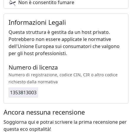
Non è consentito fumare
Informazioni Legali
Questa struttura è gestita da un host privato.
Potrebbero non essere applicate le normative
dell'Unione Europea sui consumatori che valgono
per gli host professionisti.
Numero di licenza
Numero di registrazione, codice CIN, CIR o altro codice
richiesto dalla normativa
1353813003
Ancora nessuna recensione
Soggiorna qui e potrai scrivere la prima recensione per
questa eco ospitalità!