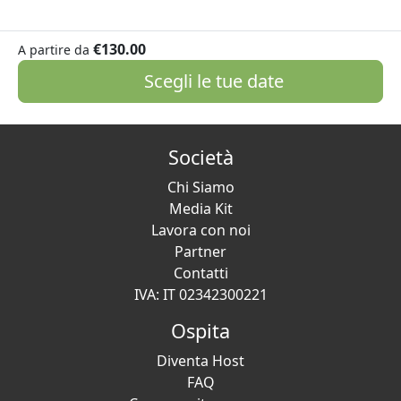
€130.00
A partire da
Scegli le tue date
Società
Chi Siamo
Media Kit
Lavora con noi
Partner
Contatti
IVA: IT 02342300221
Ospita
Diventa Host
FAQ