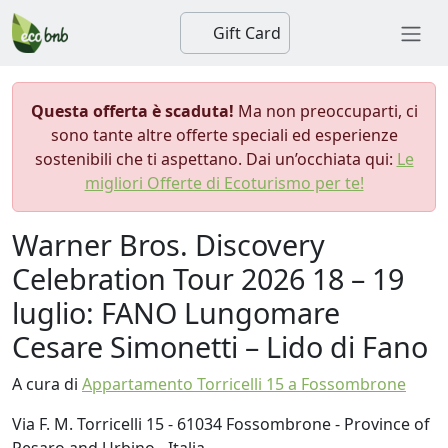
Gift Card
Questa offerta è scaduta!
Ma non preoccuparti, ci
sono tante altre offerte speciali ed esperienze
sostenibili che ti aspettano. Dai un’occhiata qui:
Le
migliori Offerte di Ecoturismo per te!
Warner Bros. Discovery
Celebration Tour 2026 18 – 19
luglio: FANO Lungomare
Cesare Simonetti – Lido di Fano
A cura di
Appartamento Torricelli 15 a Fossombrone
Via F. M. Torricelli 15 - 61034 Fossombrone - Province of