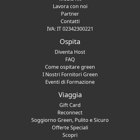
Lavora con noi
Partner
Contatti
IVA: IT 02342300221
Ospita
Diventa Host
FAQ
Come ospitare green
I Nostri Fornitori Green
Eventi di Formazione
Viaggia
Gift Card
Reconnect
Soggiorno Green, Pulito e Sicuro
Offerte Speciali
Scopri