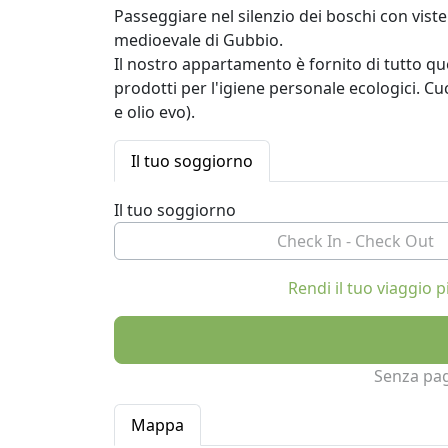
Passeggiare nel silenzio dei boschi con viste 
medioevale di Gubbio.
Il nostro appartamento è fornito di tutto que
prodotti per l'igiene personale ecologici. Cuc
e olio evo).
Il tuo soggiorno
Il tuo soggiorno
Rendi il tuo viaggio
Senza pa
Mappa