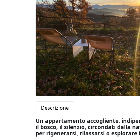
Descrizione
Un appartamento accogliente, indipen
il bosco, il silenzio, circondati dalla 
per rigenerarsi, rilassarsi o esplorare