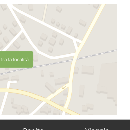
ra la località