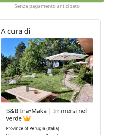
Senza pagamento anticipato
A cura di
B&B Ina•Maka | Immersi nel
verde
Province of Perugia (Italia)