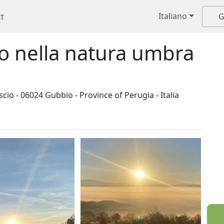
Italiano
t
G
 nella natura umbra
scio - 06024 Gubbio - Province of Perugia - Italia