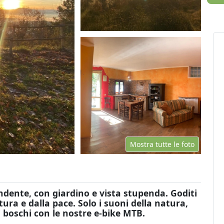
Mostra tutte le foto
dente, con giardino e vista stupenda. Goditi
natura e dalla pace. Solo i suoni della natura,
 i boschi con le nostre e-bike MTB.