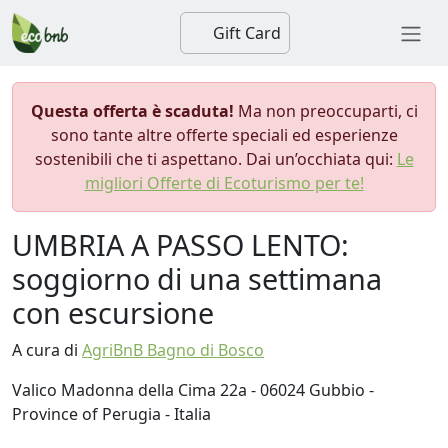
Gift Card
Questa offerta è scaduta!
Ma non preoccuparti, ci
sono tante altre offerte speciali ed esperienze
sostenibili che ti aspettano. Dai un’occhiata qui:
Le
migliori Offerte di Ecoturismo per te!
UMBRIA A PASSO LENTO:
soggiorno di una settimana
con escursione
A cura di
AgriBnB Bagno di Bosco
Valico Madonna della Cima 22a - 06024 Gubbio -
Province of Perugia - Italia