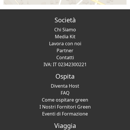
Società
Chi Siamo
Media Kit
Lavora con noi
Partner
Contatti
IVA: IT 02342300221
Ospita
Diventa Host
FAQ
Come ospitare green
I Nostri Fornitori Green
Eventi di Formazione
Viaggia