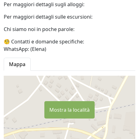
Per maggiori dettagli sugli alloggi:
Per maggiori dettagli sulle escursioni:
Chi siamo noi in poche parole:
🧐 Contatti e domande specifiche:
WhatsApp: (Elena)
Mappa
Mostra la località