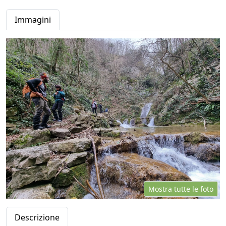
Immagini
Mostra tutte le foto
Descrizione