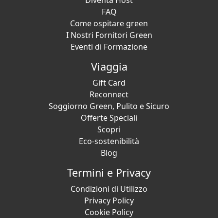
Diventa Host
FAQ
Come ospitare green
I Nostri Fornitori Green
Eventi di Formazione
Viaggia
Gift Card
Reconnect
Soggiorno Green, Pulito e Sicuro
Offerte Speciali
Scopri
Eco-sostenibilità
Blog
Termini e Privacy
Condizioni di Utilizzo
Privacy Policy
Cookie Policy