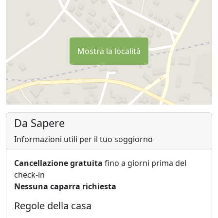
Mostra la località
Da Sapere
Informazioni utili per il tuo soggiorno
Cancellazione gratuita
fino a giorni prima del
check-in
Nessuna caparra richiesta
Regole della casa