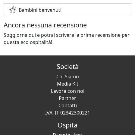
Bambini benvenuti
Ancora nessuna recensione
Soggiorna qui e potrai scrivere la prima recensione per
questa eco ospitalità!
Società
Chi Siamo
Media Kit
Lavora con noi
Partner
Contatti
IVA: IT 02342300221
Ospita