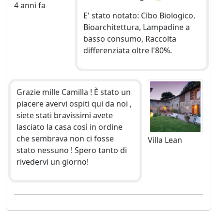
4 anni fa
E' stato notato: Cibo Biologico,
Bioarchitettura, Lampadine a
basso consumo, Raccolta
differenziata oltre l'80%.
Grazie mille Camilla ! È stato un
piacere avervi ospiti qui da noi ,
siete stati bravissimi avete
lasciato la casa così in ordine
che sembrava non ci fosse
Villa Lean
stato nessuno ! Spero tanto di
rivedervi un giorno!