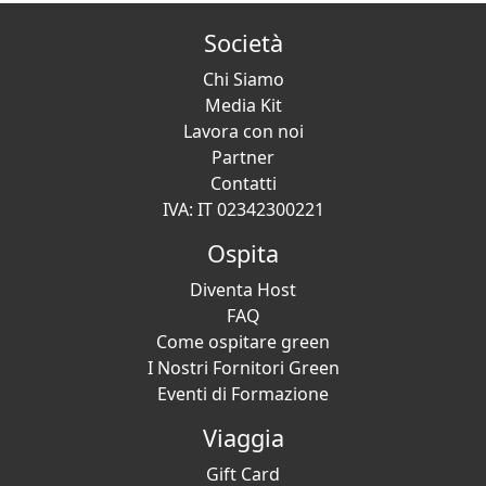
Società
Chi Siamo
Media Kit
Lavora con noi
Partner
Contatti
IVA: IT 02342300221
Ospita
Diventa Host
FAQ
Come ospitare green
I Nostri Fornitori Green
Eventi di Formazione
Viaggia
Gift Card