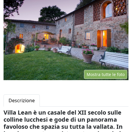
Mostra tutte le foto
Descrizione
Villa Lean è un casale del XII secolo sulle
colline lucchesi e gode di un panorama
favoloso che spazia su tutta la vallata. In