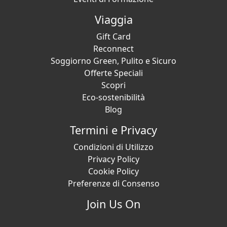
Viaggia
Gift Card
Reconnect
Soggiorno Green, Pulito e Sicuro
Offerte Speciali
Scopri
Eco-sostenibilità
Blog
Termini e Privacy
Condizioni di Utilizzo
Privacy Policy
Cookie Policy
Preferenze di Consenso
Join Us On