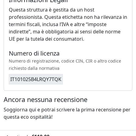
Questa struttura è gestita da un host
professionista. Questa etichetta non ha rilevanza in
termini fiscali, inclusa l’IVA e altre “imposte
indirette”, ma è obbligatoria ai sensi delle norme
UE per la tutela dei consumatori.
Numero di licenza
Numero di registrazione, codice CIN, CIR o altro codice
richiesto dalla normativa
IT101025B4LRQY7TQK
Ancora nessuna recensione
Soggiorna qui e potrai scrivere la prima recensione per
questa eco ospitalità!