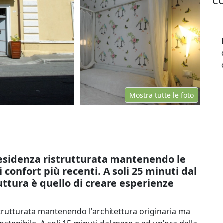
Mostra tutte le foto
residenza ristrutturata mantenendo le
 confort più recenti. A soli 25 minuti dal
uttura è quello di creare esperienze
strutturata mantenendo l'architettura originaria ma