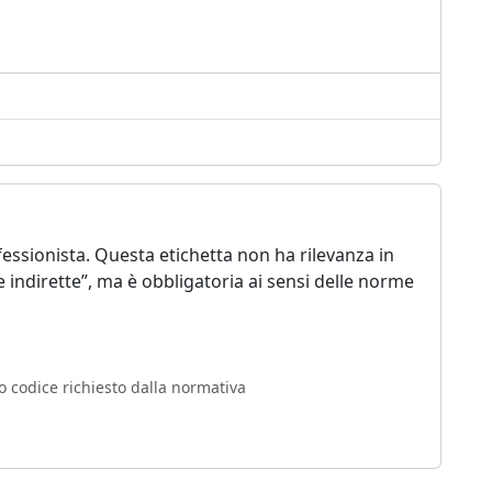
essionista. Questa etichetta non ha rilevanza in
ste indirette”, ma è obbligatoria ai sensi delle norme
o codice richiesto dalla normativa