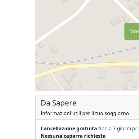
Most
Da Sapere
Informazioni utili per il tuo soggiorno
Cancellazione gratuita
fino a 7 giorni pr
Nessuna caparra richiesta