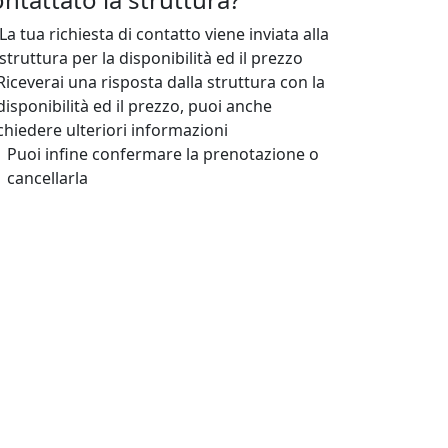
La tua richiesta di contatto viene inviata alla
struttura per la disponibilità ed il prezzo
Riceverai una risposta dalla struttura con la
disponibilità ed il prezzo, puoi anche
chiedere ulteriori informazioni
Puoi infine confermare la prenotazione o
cancellarla