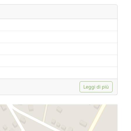
Leggi di più