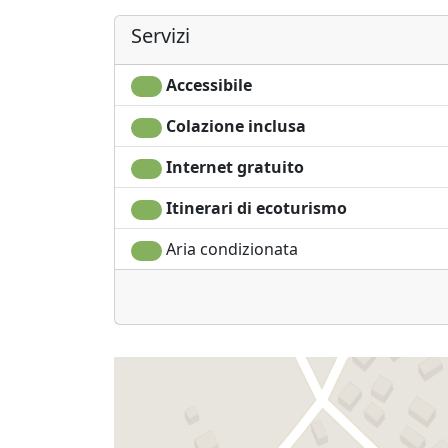
Servizi
Accessibile
Colazione inclusa
Internet gratuito
Itinerari di ecoturismo
Aria condizionata